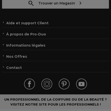
Trouver un Magasin
Aide et support Client
À propos de Pro-Duo
Informations légales
Nos Offres
Contact
UN PROFESSIONNEL DE LA COIFFURE OU DE LA BEAUTÉ ?
VISITEZ NOTRE SITE POUR LES PROFESSIONNELS !