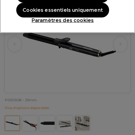
Cookies essentiels uniquement
Paramètres des cookies
P050508 - 25mm
Plus d'options disponibles