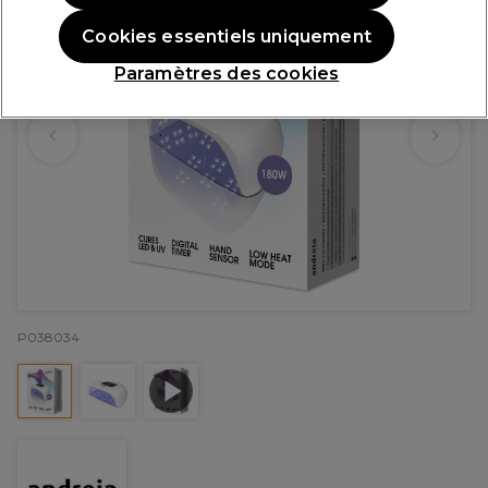
Cookies essentiels uniquement
Paramètres des cookies
P038034