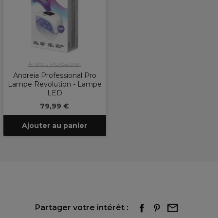
Andreia Professional
Andreia Professional Pro
Lampe Revolution - Lampe
LED
79,99 €
Ajouter au panier
Partager votre intérêt :