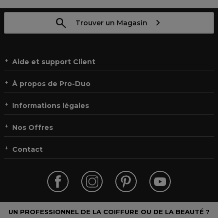
Trouver un Magasin
Aide et support Client
À propos de Pro-Duo
Informations légales
Nos Offres
Contact
UN PROFESSIONNEL DE LA COIFFURE OU DE LA BEAUTÉ ?