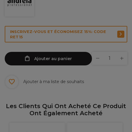
INSCRIVEZ-VOUS ET ÉCONOMISEZ 15%: CODE
RET15
Ajouter au panier
Ajouter à ma liste de souhaits
Les Clients Qui Ont Acheté Ce Produit
Ont Également Acheté