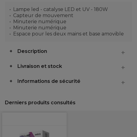
Lampe led - catalyse LED et UV - 180W
Capteur de mouvement
Minuterie numérique
Minuterie numérique
Espace pour les deux mains et base amovible
Description
Livraison et stock
Informations de sécurité
Derniers produits consultés