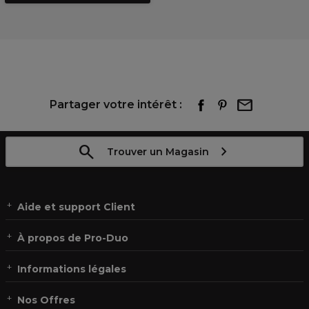
Partager votre intérêt :
Trouver un Magasin
Aide et support Client
À propos de Pro-Duo
Informations légales
Nos Offres