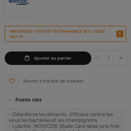
INSCRIVEZ-VOUS ET ÉCONOMISEZ 15%: CODE
RET15
Ajouter au panier
Ajouter à ma liste de souhaits
Points clés
Désinfecte les aliments : Efficace contre les
virus les bactéries et les champignons
Lubrifie : NOVICIDE Blade Care laisse une fine