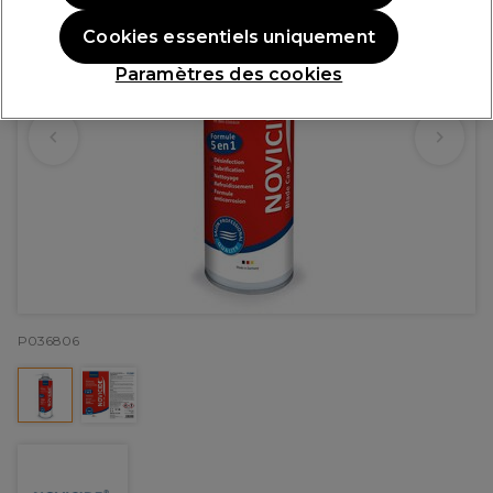
Cookies essentiels uniquement
Paramètres des cookies
P036806