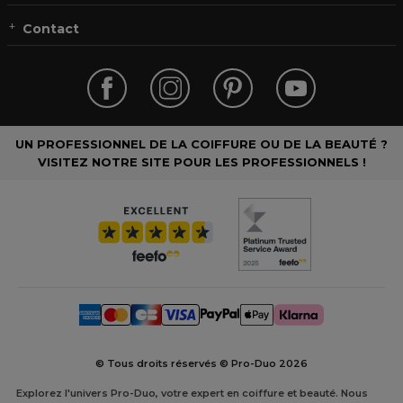
Contact
UN PROFESSIONNEL DE LA COIFFURE OU DE LA BEAUTÉ ?
VISITEZ NOTRE SITE POUR LES PROFESSIONNELS !
© Tous droits réservés © Pro-Duo
2026
Explorez l'univers Pro-Duo, votre expert en coiffure et beauté. Nous