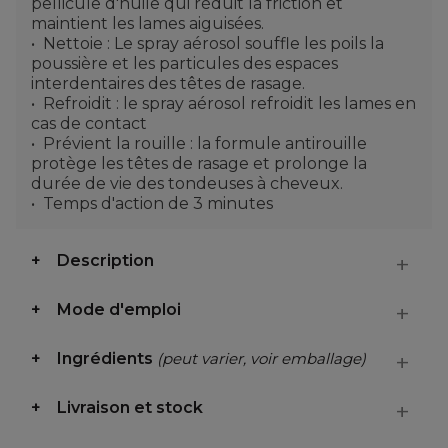
pellicule d'huile qui réduit la friction et
maintient les lames aiguisées.
Nettoie : Le spray aérosol souffle les poils la
poussière et les particules des espaces
interdentaires des têtes de rasage.
Refroidit : le spray aérosol refroidit les lames en
cas de contact
Prévient la rouille : la formule antirouille
protège les têtes de rasage et prolonge la
durée de vie des tondeuses à cheveux.
Temps d'action de 3 minutes
Description
Mode d'emploi
Ingrédients
(peut varier, voir emballage)
Livraison et stock