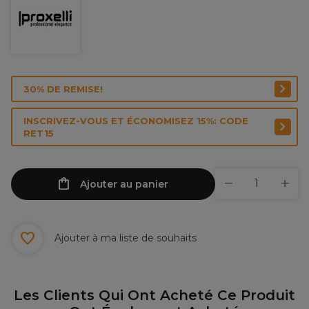
30% DE REMISE!
INSCRIVEZ-VOUS ET ÉCONOMISEZ 15%: CODE
RET15
Ajouter au panier
Ajouter à ma liste de souhaits
Les Clients Qui Ont Acheté Ce Produit