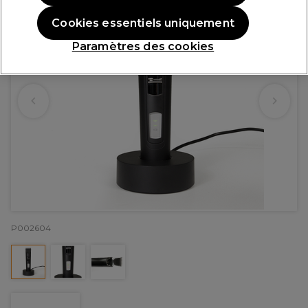
Cookies essentiels uniquement
Paramètres des cookies
P002604