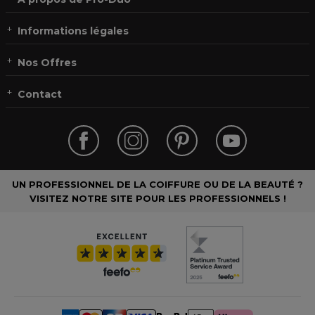
Informations légales
Nos Offres
Contact
UN PROFESSIONNEL DE LA COIFFURE OU DE LA BEAUTÉ ?
VISITEZ NOTRE SITE POUR LES PROFESSIONNELS !