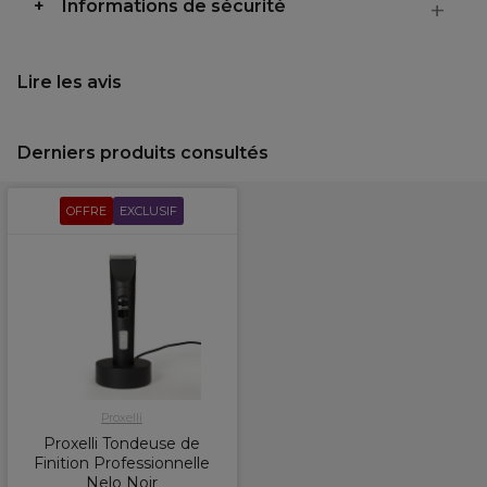
Informations de sécurité
Lire les avis
Derniers produits consultés
OFFRE
EXCLUSIF
Proxelli
Proxelli Tondeuse de
Finition Professionnelle
Nelo Noir