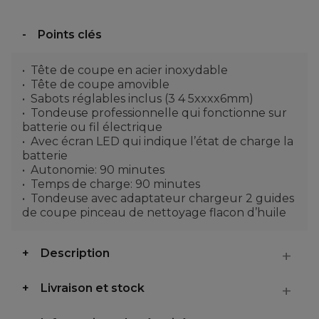
Points clés
Tête de coupe en acier inoxydable
Tête de coupe amovible
Sabots réglables inclus (3 4 5xxxx6mm)
Tondeuse professionnelle qui fonctionne sur
batterie ou fil électrique
Avec écran LED qui indique l’état de charge la
batterie
Autonomie: 90 minutes
Temps de charge: 90 minutes
Tondeuse avec adaptateur chargeur 2 guides
de coupe pinceau de nettoyage flacon d’huile
Description
Livraison et stock