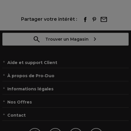
Partager votre intérêt :
Trouver un Magasin
Aide et support Client
À propos de Pro-Duo
Informations légales
Nos Offres
Contact