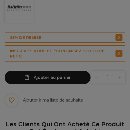
25% DE REMISE!
INSCRIVEZ-VOUS ET ÉCONOMISEZ 15%: CODE
RET15
Ajouter au panier
Ajouter à ma liste de souhaits
Les Clients Qui Ont Acheté Ce Produit