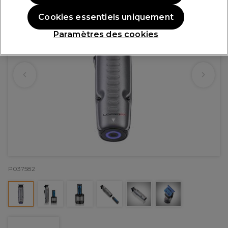
Cookies essentiels uniquement
Paramètres des cookies
P037582