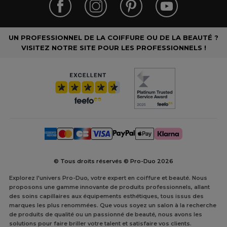
UN PROFESSIONNEL DE LA COIFFURE OU DE LA BEAUTÉ ?
VISITEZ NOTRE SITE POUR LES PROFESSIONNELS !
© Tous droits réservés © Pro-Duo
2026
Explorez l'univers Pro-Duo, votre expert en coiffure et beauté. Nous
proposons une gamme innovante de produits professionnels, allant
des soins capillaires aux équipements esthétiques, tous issus des
marques les plus renommées. Que vous soyez un salon à la recherche
de produits de qualité ou un passionné de beauté, nous avons les
solutions pour faire briller votre talent et satisfaire vos clients.