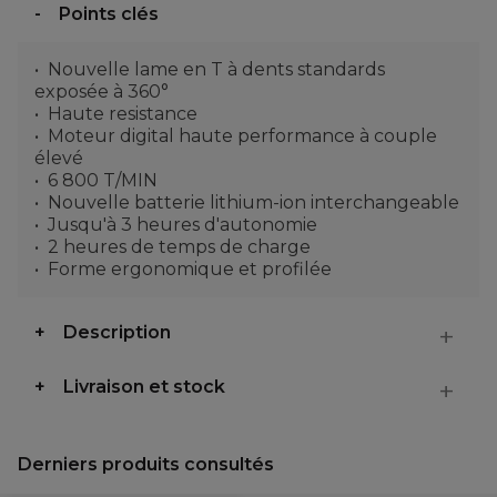
Points clés
Nouvelle lame en T à dents standards
exposée à 360°
Haute resistance
Moteur digital haute performance à couple
élevé
6 800 T/MIN
Nouvelle batterie lithium-ion interchangeable
Jusqu'à 3 heures d'autonomie
2 heures de temps de charge
Forme ergonomique et profilée
Description
Livraison et stock
Derniers produits consultés