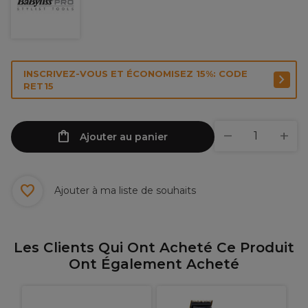
INSCRIVEZ-VOUS ET ÉCONOMISEZ 15%: CODE
RET15
Ajouter au panier
Ajouter à ma liste de souhaits
Les Clients Qui Ont Acheté Ce Produit
Ont Également Acheté