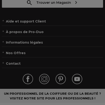
Trouver un Magasin
Aide et support Client
À propos de Pro-Duo
Informations légales
Nos Offres
Contact
UN PROFESSIONNEL DE LA COIFFURE OU DE LA BEAUTÉ ?
VISITEZ NOTRE SITE POUR LES PROFESSIONNELS !