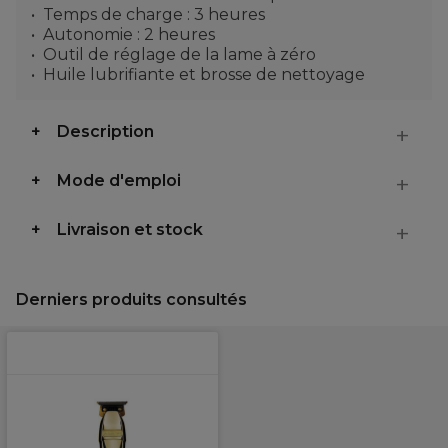
Temps de charge : 3 heures
Autonomie : 2 heures
Outil de réglage de la lame à zéro
Huile lubrifiante et brosse de nettoyage
Description
Mode d'emploi
Livraison et stock
Derniers produits consultés