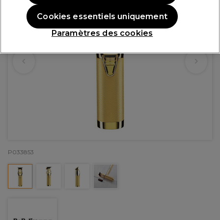
Cookies essentiels uniquement
Paramètres des cookies
P033853