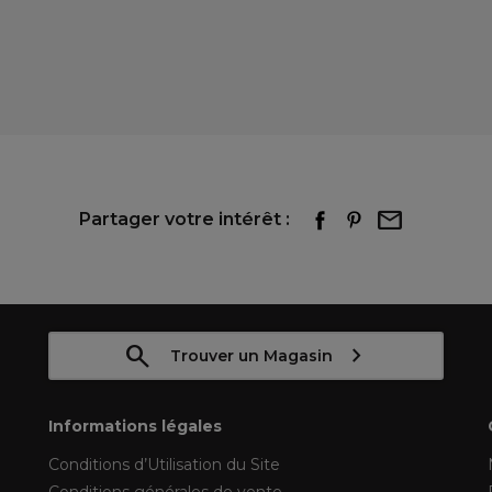
Partager votre intérêt :
Trouver un Magasin
Informations légales
Conditions d’Utilisation du Site