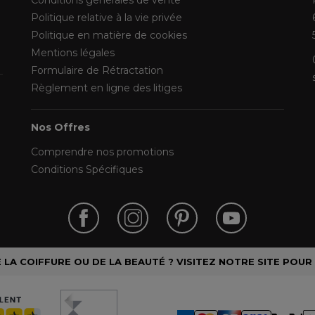
Conditions générales de vente
Politique relative à la vie privée
Politique en matière de cookies
Mentions légales
Formulaire de Rétractation
Règlement en ligne des litiges
Nos Offres
Comprendre nos promotions
Conditions Spécifiques
LA COIFFURE OU DE LA BEAUTÉ ? VISITEZ NOTRE SITE POUR