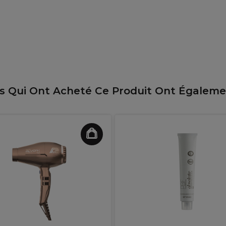
ts Qui Ont Acheté Ce Produit Ont Égalem