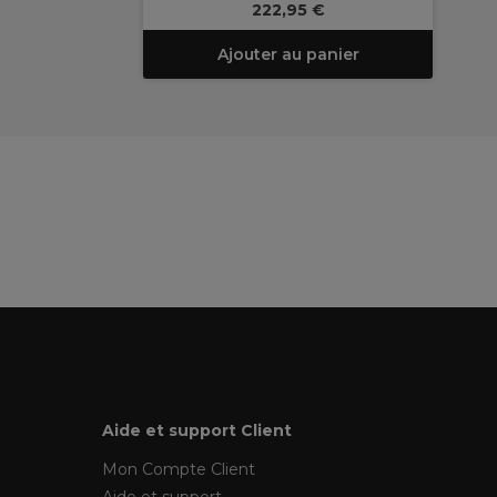
222,95 €
Ajouter au panier
Aide et support Client
Mon Compte Client