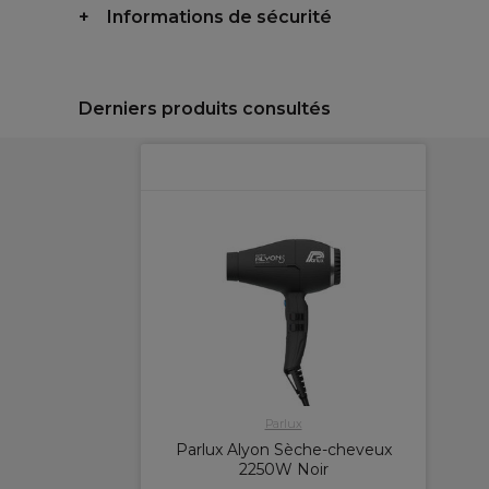
Informations de sécurité
Derniers produits consultés
Parlux
Parlux Alyon Sèche-cheveux
2250W Noir