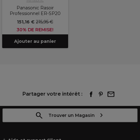
Panasonic
Panasonic Rasoir
Professionnel ER-SP20
151,16 €
215,95 €
30% DE REMISE!
Ajouter au panier
Partager votre intérêt :
Trouver un Magasin