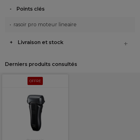
Points clés
rasoir pro moteur lineaire
Livraison et stock
Derniers produits consultés
OFFRE