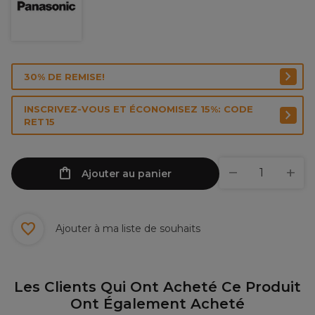
30% DE REMISE!
INSCRIVEZ-VOUS ET ÉCONOMISEZ 15%: CODE
RET15
Ajouter au panier
Ajouter à ma liste de souhaits
Les Clients Qui Ont Acheté Ce Produit
Ont Également Acheté