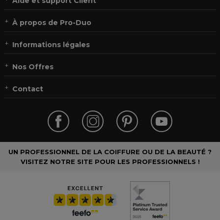
Aide et support Client
À propos de Pro-Duo
Informations légales
Nos Offres
Contact
UN PROFESSIONNEL DE LA COIFFURE OU DE LA BEAUTÉ ?
VISITEZ NOTRE SITE POUR LES PROFESSIONNELS !