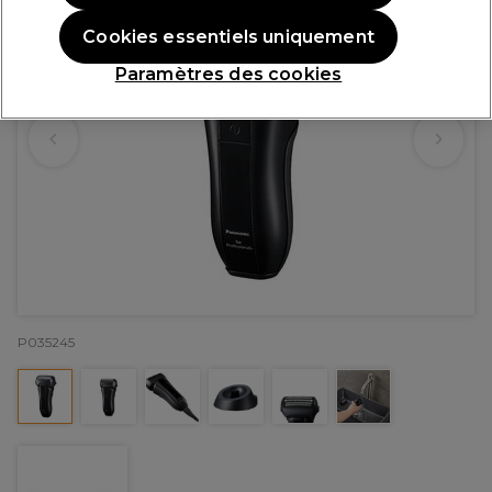
Cookies essentiels uniquement
Paramètres des cookies
P035245