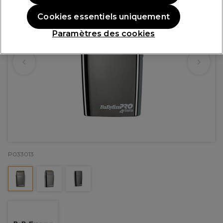
Cookies essentiels uniquement
Paramètres des cookies
P033013