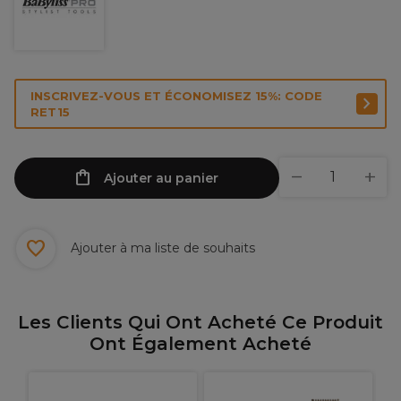
INSCRIVEZ-VOUS ET ÉCONOMISEZ 15%: CODE
RET15
Ajouter au panier
Ajouter à ma liste de souhaits
Les Clients Qui Ont Acheté Ce Produit
Ont Également Acheté