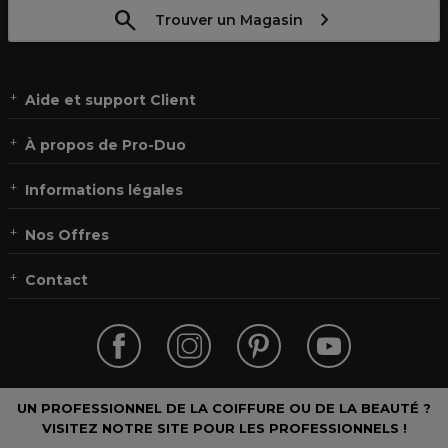
Trouver un Magasin
Aide et support Client
À propos de Pro-Duo
Informations légales
Nos Offres
Contact
UN PROFESSIONNEL DE LA COIFFURE OU DE LA BEAUTÉ ?
VISITEZ NOTRE SITE POUR LES PROFESSIONNELS !