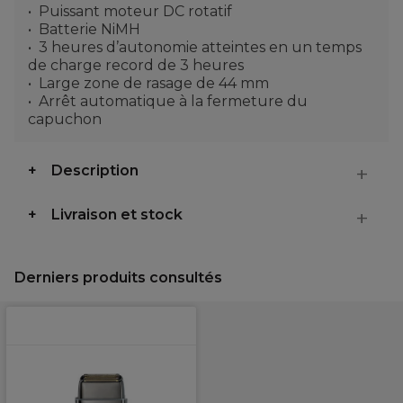
Puissant moteur DC rotatif
Batterie NiMH
3 heures d’autonomie atteintes en un temps
de charge record de 3 heures
Large zone de rasage de 44 mm
Arrêt automatique à la fermeture du
capuchon
Description
Livraison et stock
Derniers produits consultés