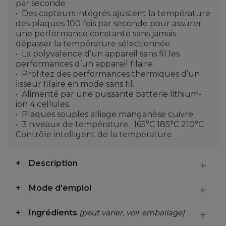
par seconde
Des capteurs intégrés ajustent la température
des plaques 100 fois par seconde pour assurer
une performance constante sans jamais
dépasser la température sélectionnée.
La polyvalence d’un appareil sans fil les
performances d’un appareil filaire
Profitez des performances thermiques d’un
lisseur filaire en mode sans fil.
Alimenté par une puissante batterie lithium-
ion 4 cellules.
Plaques souples alliage manganèse cuivre
3 niveaux de température : 165°C 185°C 210°C
Contrôle intelligent de la température
Description
Mode d'emploi
Ingrédients
(peut varier, voir emballage)