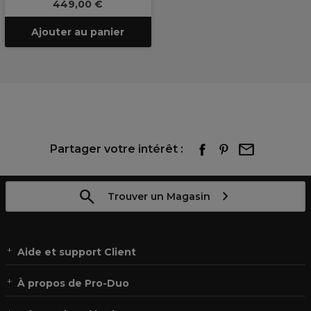
449,00 €
Ajouter au panier
Partager votre intérêt :
Trouver un Magasin
Aide et support Client
À propos de Pro-Duo