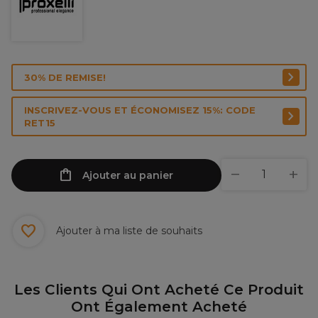
30% DE REMISE!
INSCRIVEZ-VOUS ET ÉCONOMISEZ 15%: CODE
RET15
Ajouter au panier
Ajouter à ma liste de souhaits
Les Clients Qui Ont Acheté Ce Produit
Ont Également Acheté