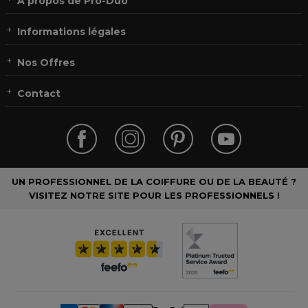
À propos de Pro-Duo
Informations légales
Nos Offres
Contact
UN PROFESSIONNEL DE LA COIFFURE OU DE LA BEAUTÉ ?
VISITEZ NOTRE SITE POUR LES PROFESSIONNELS !