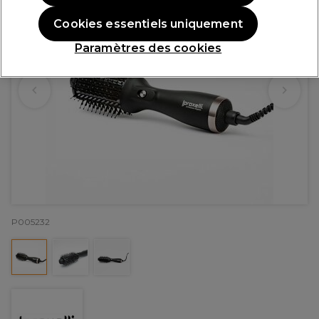
Cookies essentiels uniquement
Paramètres des cookies
P005232