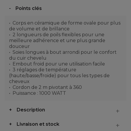
Points clés
Corps en céramique de forme ovale pour plus
de volume et de brillance
2 longueurs de poils flexibles pour une
meilleure adhérence et une plus grande
douceur
Soies longues à bout arrondi pour le confort
du cuir chevelu
Embout froid pour une utilisation facile
3 réglages de température
(haute/basse/froide) pour tous les types de
cheveux
Cordon de 2 m pivotant à 360
Puissance : 1000 WATT
Description
Livraison et stock