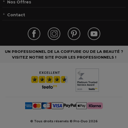
Nos Offres
Contact
UN PROFESSIONNEL DE LA COIFFURE OU DE LA BEAUTÉ ?
VISITEZ NOTRE SITE POUR LES PROFESSIONNELS !
© Tous droits réservés © Pro-Duo
2026