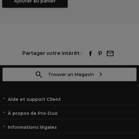
Ajouter au panier
Partager votre intérêt :
Trouver un Magasin
Aide et support Client
À propos de Pro-Duo
Informations légales