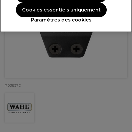
Cookies essentiels uniquement
Paramètres des cookies
P038370