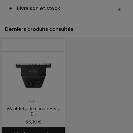
Livraison et stock
Derniers produits consultés
Wahl
Wahl Tête de coupe HiViz
Eu
65,19 €