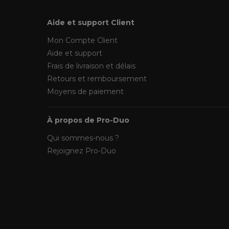
Aide et support Client
Mon Compte Client
Aide et support
Frais de livraison et délais
Retours et remboursement
Moyens de paiement
À propos de Pro-Duo
Qui sommes-nous ?
Rejoignez Pro-Duo