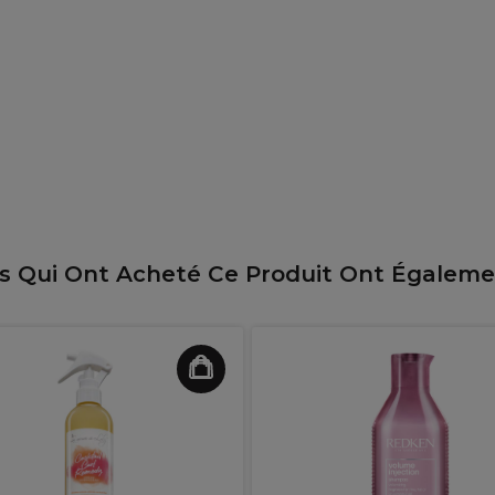
ts Qui Ont Acheté Ce Produit Ont Égalem