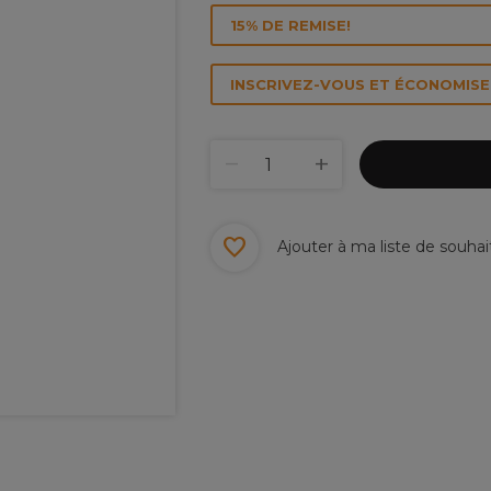
15% DE REMISE!
INSCRIVEZ-VOUS ET ÉCONOMISEZ
Ajouter à ma liste de souhai