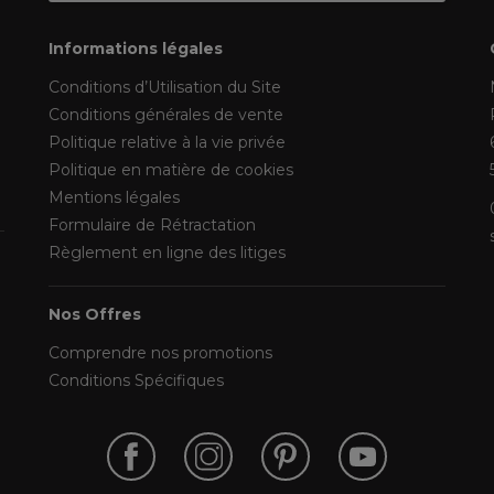
Informations légales
Conditions d’Utilisation du Site
Conditions générales de vente
Politique relative à la vie privée
Politique en matière de cookies
Mentions légales
Formulaire de Rétractation
Règlement en ligne des litiges
Nos Offres
Comprendre nos promotions
Conditions Spécifiques