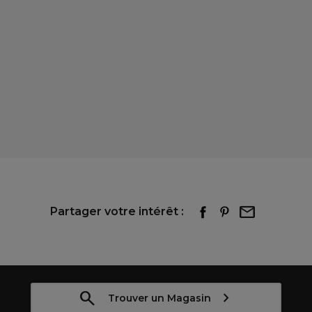
Partager votre intérêt :
Trouver un Magasin