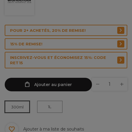
POUR 2+ ACHETÉS, 20% DE REMISE!
15% DE REMISE!
INSCRIVEZ-VOUS ET ÉCONOMISEZ 15%: CODE
RET15
Ajouter au panier
1L
300ml
Ajouter à ma liste de souhaits