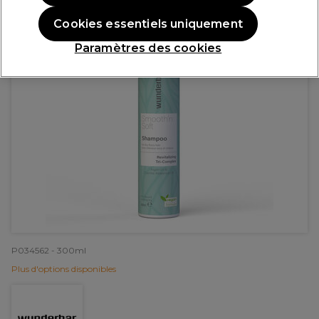
Cookies essentiels uniquement
Paramètres des cookies
P034562 - 300ml
Plus d'options disponibles