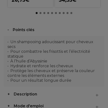
26,75€
34,35€
Points clés
Un shampooing adoucissant pour cheveux
secs
Pour combattre les frisottis et l’électricité
statique
À l’huile d’Abyssinie
Hydrate et renforce les cheveux
Protège les cheveux et préserve la couleur
contre les éléments externes
Pour un résultat longue durée
Description
Mode d'emploi