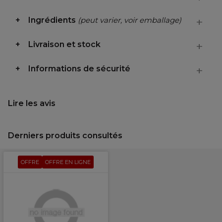
Ingrédients
(peut varier, voir emballage)
Livraison et stock
Informations de sécurité
Lire les avis
Derniers produits consultés
OFFRE
OFFRE EN LIGNE