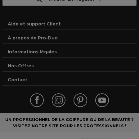
Aide et support Client
À propos de Pro-Duo
Informations légales
Nos Offres
Contact
UN PROFESSIONNEL DE LA COIFFURE OU DE LA BEAUTÉ ?
VISITEZ NOTRE SITE POUR LES PROFESSIONNELS !