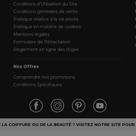
Conditions d’Utilisation du Site
Conditions générales de vente
Politique relative à la vie privée
Politique en matière de cookies
Mentions légales
Formulaire de Rétractation
Règlement en ligne des litiges
Nos Offres
Comprendre nos promotions
Conditions Spécifiques
LA COIFFURE OU DE LA BEAUTÉ ? VISITEZ NOTRE SITE POUR