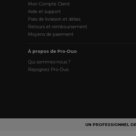
Mon Compte Client
Aide et support
Frais de livraison et délais
Retours et remboursement
Moyens de paiement
À propos de Pro-Duo
Qui sommes-nous ?
Rejoignez Pro-Duo
UN PROFESSIONNEL DE 