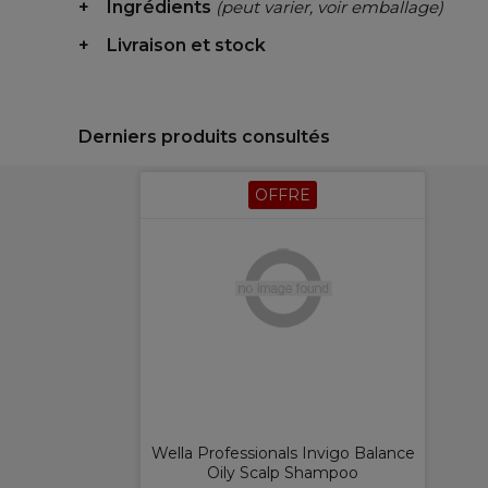
Ingrédients
(peut varier, voir emballage)
Livraison et stock
Derniers produits consultés
OFFRE
Wella Professionals Invigo Balance
Oily Scalp Shampoo