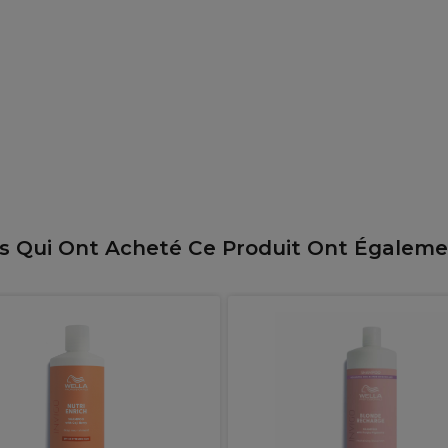
ts Qui Ont Acheté Ce Produit Ont Égalem