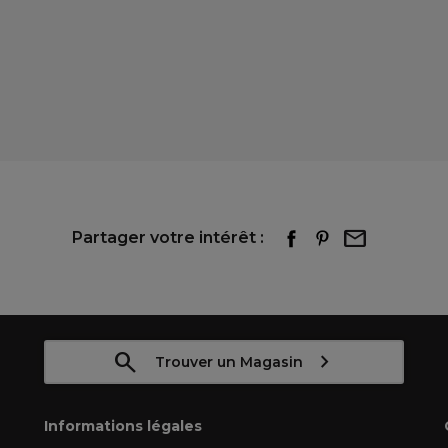
Partager votre intérêt :
Trouver un Magasin
Informations légales