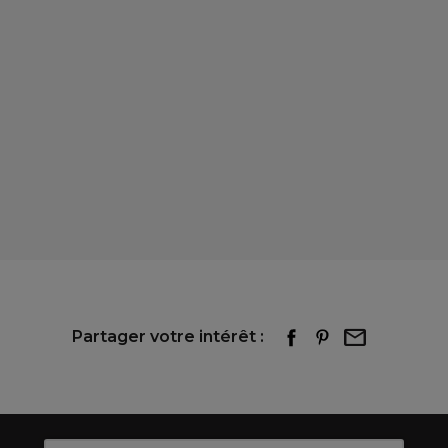
Partager votre intérêt :