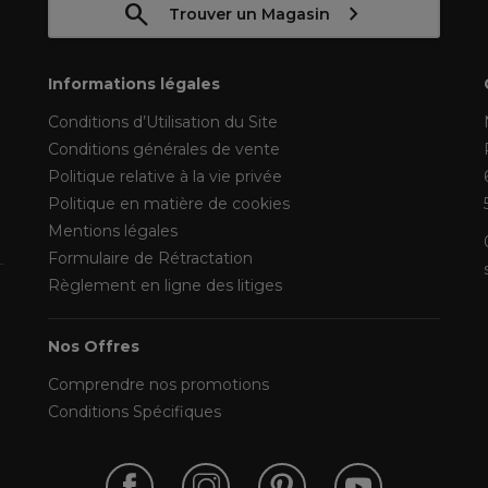
Trouver un Magasin
Informations légales
Conditions d’Utilisation du Site
Conditions générales de vente
Politique relative à la vie privée
Politique en matière de cookies
Mentions légales
Formulaire de Rétractation
Règlement en ligne des litiges
Nos Offres
Comprendre nos promotions
Conditions Spécifiques