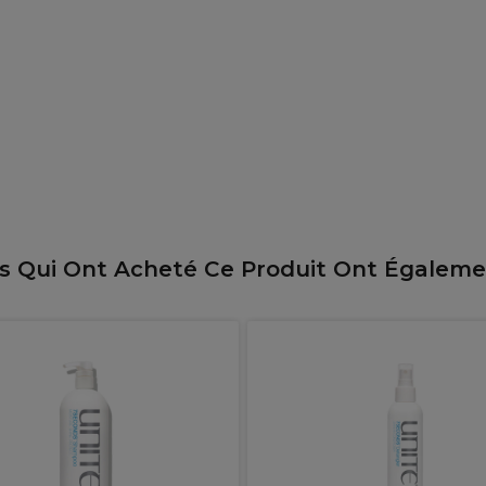
ts Qui Ont Acheté Ce Produit Ont Égalem