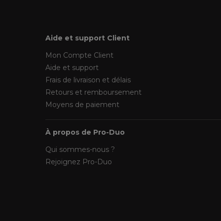
Aide et support Client
Mon Compte Client
Aide et support
Frais de livraison et délais
Retours et remboursement
Moyens de paiement
À propos de Pro-Duo
Qui sommes-nous ?
Rejoignez Pro-Duo