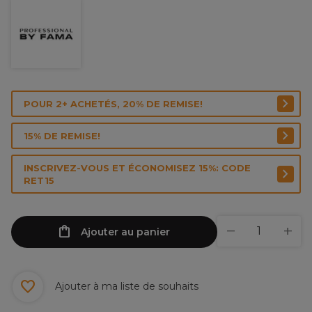
POUR 2+ ACHETÉS, 20% DE REMISE!
15% DE REMISE!
INSCRIVEZ-VOUS ET ÉCONOMISEZ 15%: CODE
RET15
Ajouter au panier
Ajouter à ma liste de souhaits