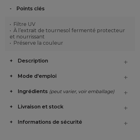
Points clés
Filtre UV
À l’extrait de tournesol fermenté protecteur
et nourrissant
Préserve la couleur
Description
Mode d'emploi
Ingrédients
(peut varier, voir emballage)
Livraison et stock
Informations de sécurité