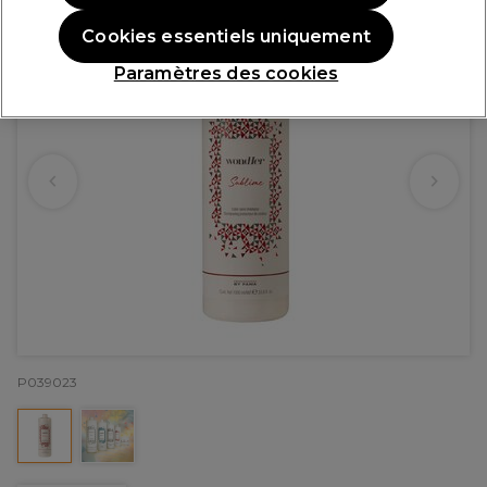
Cookies essentiels uniquement
Paramètres des cookies
P039023