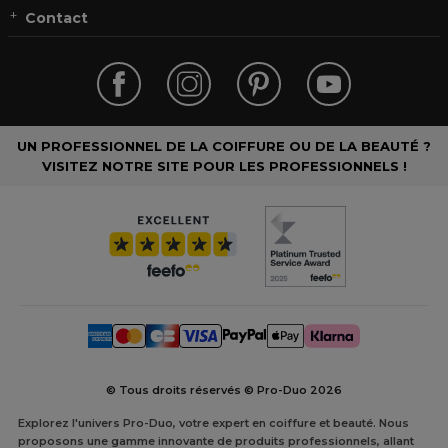
Contact
UN PROFESSIONNEL DE LA COIFFURE OU DE LA BEAUTÉ ?
VISITEZ NOTRE SITE POUR LES PROFESSIONNELS !
© Tous droits réservés © Pro-Duo
2026
Explorez l'univers Pro-Duo, votre expert en coiffure et beauté. Nous
proposons une gamme innovante de produits professionnels, allant