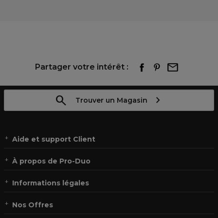
Partager votre intérêt :
Trouver un Magasin
Aide et support Client
À propos de Pro-Duo
Informations légales
Nos Offres