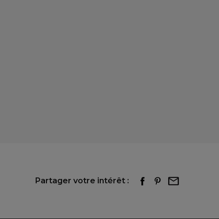
Partager votre intérêt :