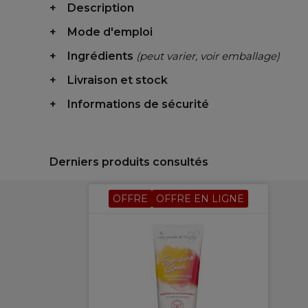
Description
Mode d'emploi
Ingrédients
(peut varier, voir emballage)
Livraison et stock
Informations de sécurité
Derniers produits consultés
OFFRE
OFFRE EN LIGNE