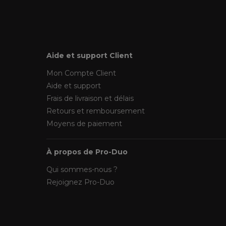
Aide et support Client
Mon Compte Client
Aide et support
Frais de livraison et délais
Retours et remboursement
Moyens de paiement
À propos de Pro-Duo
Qui sommes-nous ?
Rejoignez Pro-Duo