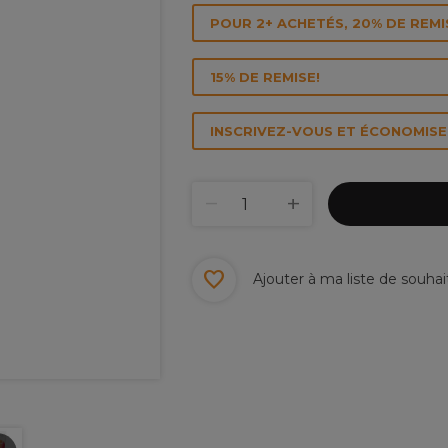
POUR 2+ ACHETÉS, 20% DE REMI
15% DE REMISE!
INSCRIVEZ-VOUS ET ÉCONOMISEZ
Ajouter à ma liste de souhai