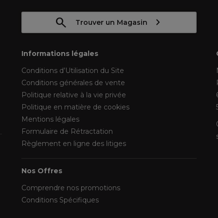
Trouver un Magasin
Informations légales
Conditions d’Utilisation du Site
Conditions générales de vente
Politique relative à la vie privée
Politique en matière de cookies
Mentions légales
Formulaire de Rétractation
Règlement en ligne des litiges
Nos Offres
Comprendre nos promotions
Conditions Spécifiques