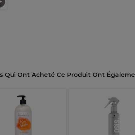
ts Qui Ont Acheté Ce Produit Ont Égalem