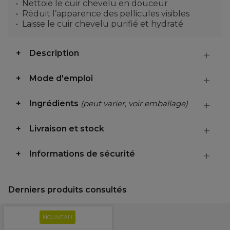
Nettoie le cuir chevelu en douceur
Réduit l’apparence des pellicules visibles
Laisse le cuir chevelu purifié et hydraté
Description
Mode d'emploi
Ingrédients
(peut varier, voir emballage)
Livraison et stock
Informations de sécurité
Derniers produits consultés
NOUVEAU