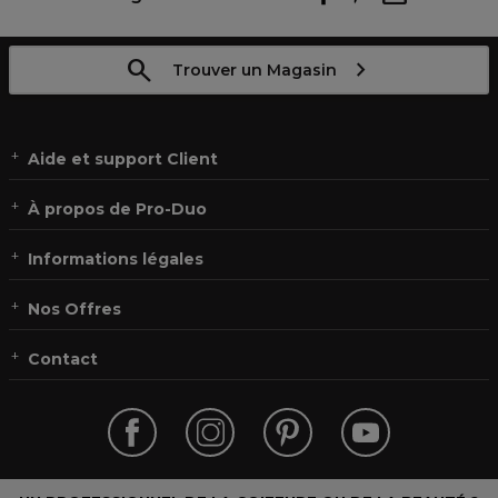
Trouver un Magasin
Aide et support Client
À propos de Pro-Duo
Informations légales
Nos Offres
Contact