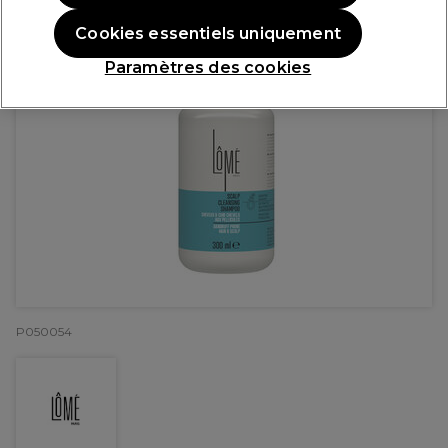
Cookies essentiels uniquement
Paramètres des cookies
P050054