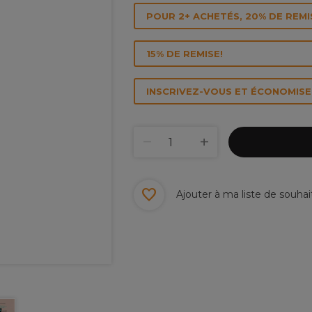
POUR 2+ ACHETÉS, 20% DE REMI
15% DE REMISE!
INSCRIVEZ-VOUS ET ÉCONOMISEZ
Ajouter à ma liste de souhai