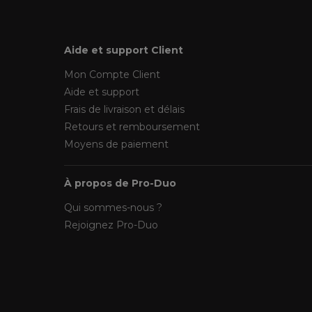
Aide et support Client
Mon Compte Client
Aide et support
Frais de livraison et délais
Retours et remboursement
Moyens de paiement
À propos de Pro-Duo
Qui sommes-nous ?
Rejoignez Pro-Duo