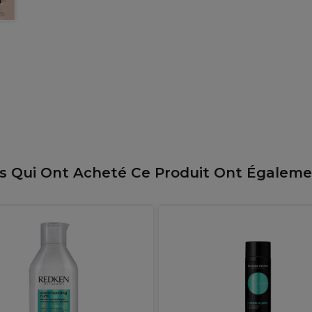
ts Qui Ont Acheté Ce Produit Ont Égalem