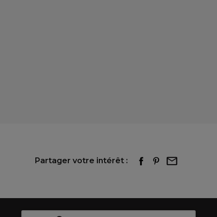
Partager votre intérêt :