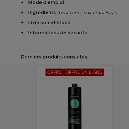
Mode d'emploi
Ingrédients
(peut varier, voir emballage)
Livraison et stock
Informations de sécurité
Derniers produits consultés
OFFRE
OFFRE EN LIGNE