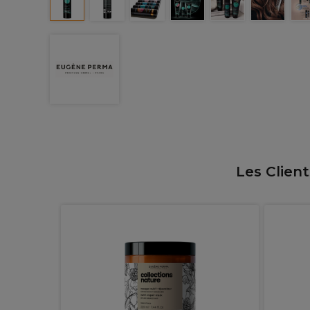
Les Clien