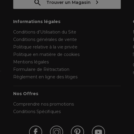
Trouver un Magasin
Informations légales
Conditions d’Utilisation du Site
Conditions générales de vente
Politique relative à la vie privée
Politique en matière de cookies
Mentions légales
Formulaire de Rétractation
Règlement en ligne des litiges
Nos Offres
Comprendre nos promotions
Conditions Spécifiques