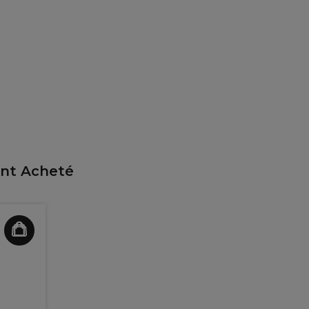
ent Acheté