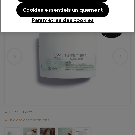
Cookies essentiels uniquement
Paramètres des cookies
P031595 - 150ml
Plus d'options disponibles