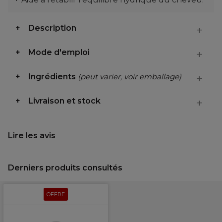
Description
Mode d'emploi
Ingrédients
(peut varier, voir emballage)
Livraison et stock
Lire les avis
Derniers produits consultés
OFFRE