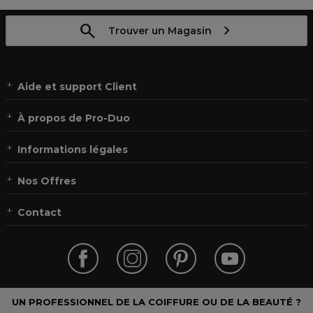
Trouver un Magasin
Aide et support Client
À propos de Pro-Duo
Informations légales
Nos Offres
Contact
UN PROFESSIONNEL DE LA COIFFURE OU DE LA BEAUTÉ ?