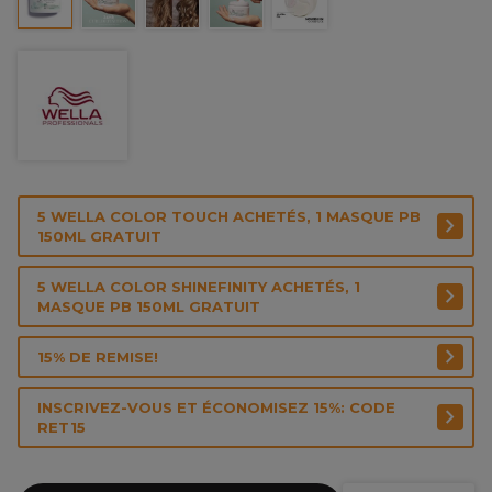
5 WELLA COLOR TOUCH ACHETÉS, 1 MASQUE PB
150ML GRATUIT
5 WELLA COLOR SHINEFINITY ACHETÉS, 1
MASQUE PB 150ML GRATUIT
15% DE REMISE!
INSCRIVEZ-VOUS ET ÉCONOMISEZ 15%: CODE
RET15