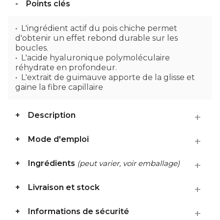
Points clés
L'ingrédient actif du pois chiche permet
d'obtenir un effet rebond durable sur les
boucles.
L'acide hyaluronique polymoléculaire
réhydrate en profondeur.
L'extrait de guimauve apporte de la glisse et
gaine la fibre capillaire
Description
Mode d'emploi
Ingrédients
(peut varier, voir emballage)
Livraison et stock
Informations de sécurité