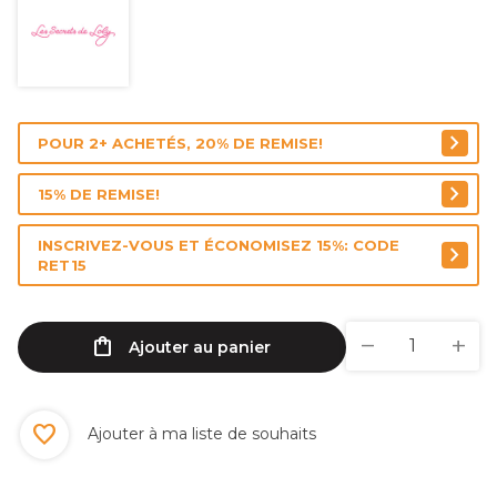
POUR 2+ ACHETÉS, 20% DE REMISE!
15% DE REMISE!
INSCRIVEZ-VOUS ET ÉCONOMISEZ 15%: CODE
RET15
Ajouter au panier
Ajouter à ma liste de souhaits