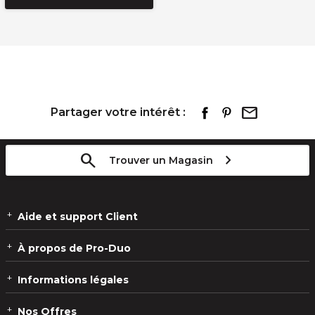
Partager votre intérêt :
Trouver un Magasin
Aide et support Client
À propos de Pro-Duo
Informations légales
Nos Offres