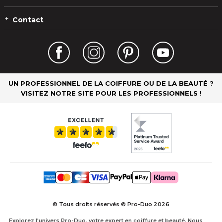
Contact
UN PROFESSIONNEL DE LA COIFFURE OU DE LA BEAUTÉ ?
VISITEZ NOTRE SITE POUR LES PROFESSIONNELS !
© Tous droits réservés © Pro-Duo
2026
Explorez l'univers Pro-Duo, votre expert en coiffure et beauté. Nous