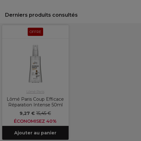
Derniers produits consultés
OFFRE
Lômé Paris
Lômé Paris Coup Efficace
Réparation Intense 50ml
9,27 €
15,45 €
ÉCONOMISEZ 40%
Ajouter au panier