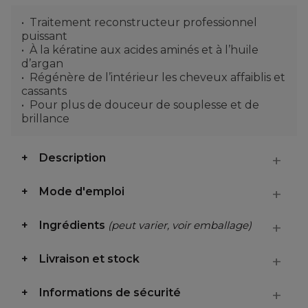
Traitement reconstructeur professionnel
puissant
À la kératine aux acides aminés et à l’huile
d’argan
Régénère de l’intérieur les cheveux affaiblis et
cassants
Pour plus de douceur de souplesse et de
brillance
Description
Mode d'emploi
Ingrédients
(peut varier, voir emballage)
Livraison et stock
Informations de sécurité