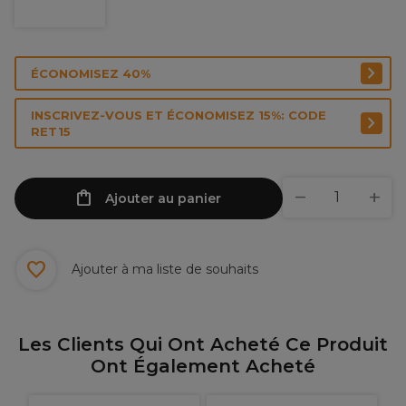
ÉCONOMISEZ 40%
INSCRIVEZ-VOUS ET ÉCONOMISEZ 15%: CODE
RET15
Ajouter au panier
Ajouter à ma liste de souhaits
Les Clients Qui Ont Acheté Ce Produit
Ont Également Acheté