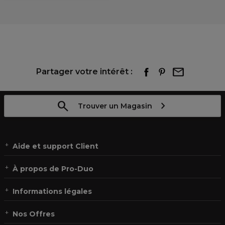
Partager votre intérêt :
Trouver un Magasin
Aide et support Client
À propos de Pro-Duo
Informations légales
Nos Offres