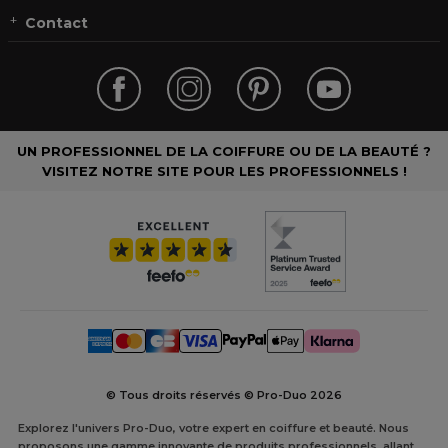
Contact
UN PROFESSIONNEL DE LA COIFFURE OU DE LA BEAUTÉ ?
VISITEZ NOTRE SITE POUR LES PROFESSIONNELS !
© Tous droits réservés © Pro-Duo
2026
Explorez l'univers Pro-Duo, votre expert en coiffure et beauté. Nous
proposons une gamme innovante de produits professionnels, allant