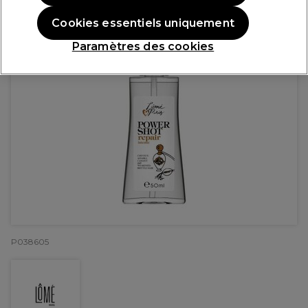
Cookies essentiels uniquement
Paramètres des cookies
P038605