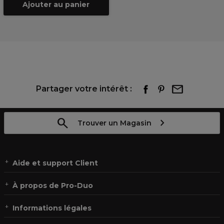
Ajouter au panier
Partager votre intérêt :
Trouver un Magasin
Aide et support Client
À propos de Pro-Duo
Informations légales