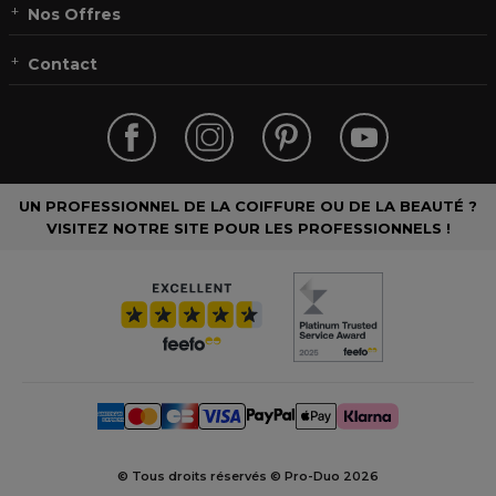
Nos Offres
Contact
UN PROFESSIONNEL DE LA COIFFURE OU DE LA BEAUTÉ ?
VISITEZ NOTRE SITE POUR LES PROFESSIONNELS !
© Tous droits réservés © Pro-Duo
2026