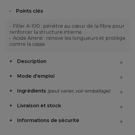
Points clés
Filler A-100 : pénètre au cœur de la fibre pour
renforcer la structure interne.
Acide Aminé : rénove les longueurs et protège
contre la casse.
Description
Mode d'emploi
Ingrédients
(peut varier, voir emballage)
Livraison et stock
Informations de sécurité