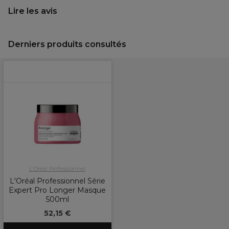
Lire les avis
Derniers produits consultés
L'Oréal Professionnel
L'Oréal Professionnel Série
Expert Pro Longer Masque
500ml
52,15 €