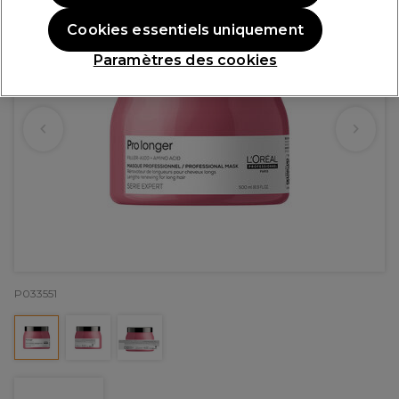
Cookies essentiels uniquement
Paramètres des cookies
P033551