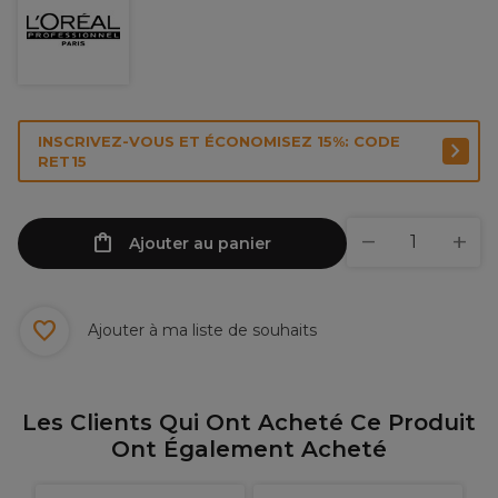
INSCRIVEZ-VOUS ET ÉCONOMISEZ 15%: CODE
RET15
Ajouter au panier
Ajouter à ma liste de souhaits
Les Clients Qui Ont Acheté Ce Produit
Ont Également Acheté