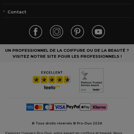
Contact
UN PROFESSIONNEL DE LA COIFFURE OU DE LA BEAUTÉ ?
VISITEZ NOTRE SITE POUR LES PROFESSIONNELS !
© Tous droits réservés © Pro-Duo
2026
Explorez l'univers Pro-Duo, votre expert en coiffure et beauté. Nous