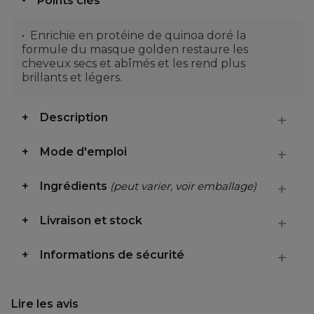
Points clés
Enrichie en protéine de quinoa doré la
formule du masque golden restaure les
cheveux secs et abîmés et les rend plus
brillants et légers.
Description
Mode d'emploi
Ingrédients
(peut varier, voir emballage)
Livraison et stock
Informations de sécurité
Lire les avis