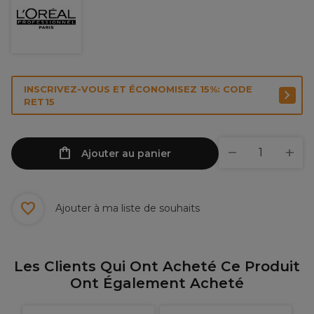
INSCRIVEZ-VOUS ET ÉCONOMISEZ 15%: CODE
RET15
Ajouter au panier
Ajouter à ma liste de souhaits
Les Clients Qui Ont Acheté Ce Produit
Ont Également Acheté