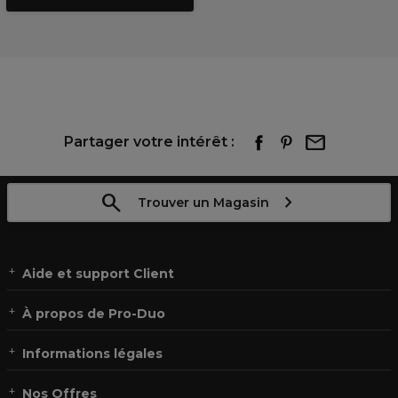
Partager votre intérêt :
Trouver un Magasin
Aide et support Client
À propos de Pro-Duo
Informations légales
Nos Offres