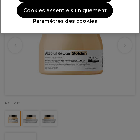
Cookies essentiels uniquement
Paramètres des cookies
P033512