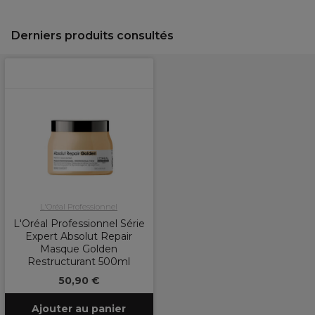
Derniers produits consultés
L'Oréal Professionnel
L'Oréal Professionnel Série
Expert Absolut Repair
Masque Golden
Restructurant 500ml
50,90 €
Ajouter au panier