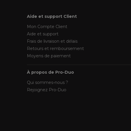
Aide et support Client
Mon Compte Client
Aide et support
Frais de livraison et délais
Retours et remboursement
Moyens de paiement
À propos de Pro-Duo
Qui sommes-nous ?
Rejoignez Pro-Duo