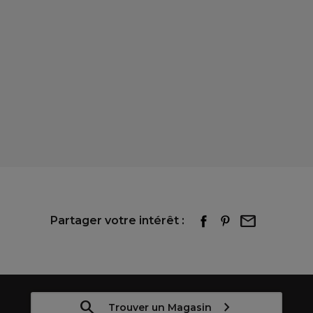
Partager votre intérêt :
Trouver un Magasin