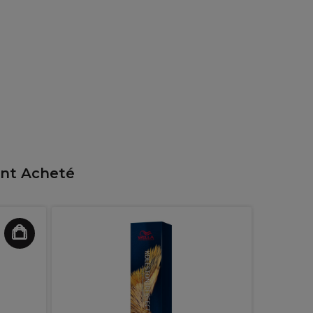
ent Acheté