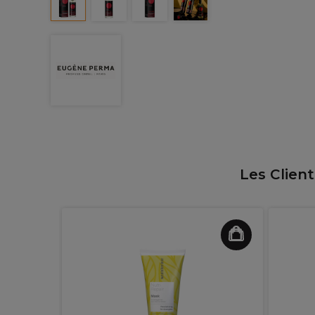
Les Clien