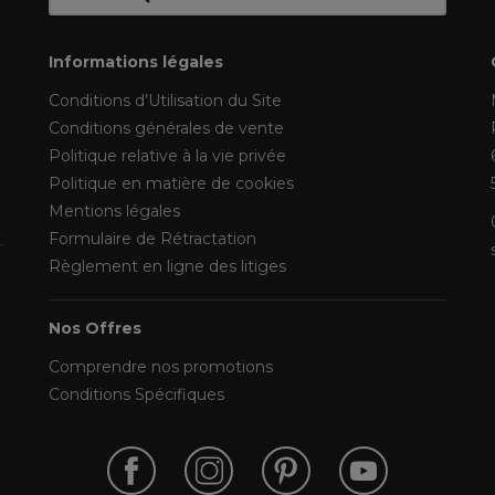
Informations légales
Conditions d’Utilisation du Site
Conditions générales de vente
Politique relative à la vie privée
Politique en matière de cookies
Mentions légales
Formulaire de Rétractation
Règlement en ligne des litiges
Nos Offres
Comprendre nos promotions
Conditions Spécifiques