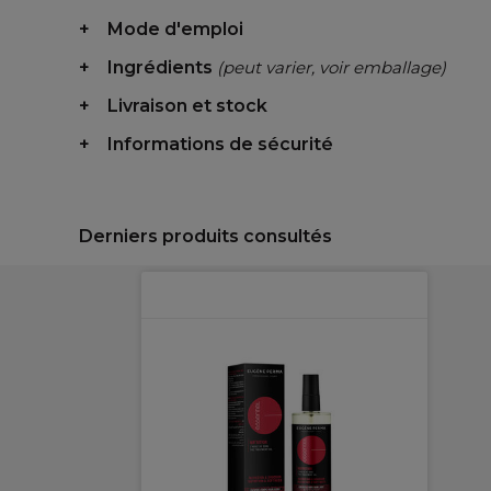
Mode d'emploi
Ingrédients
(peut varier, voir emballage)
Livraison et stock
Informations de sécurité
Derniers produits consultés