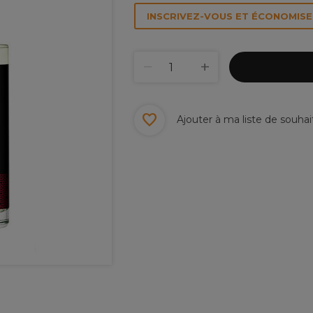
INSCRIVEZ-VOUS ET ÉCONOMISEZ
Ajouter à ma liste de souhai