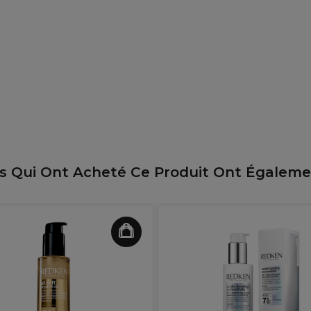
ts Qui Ont Acheté Ce Produit Ont Égalem