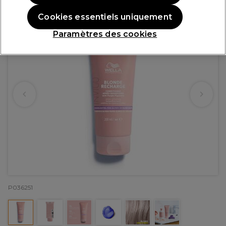
Cookies essentiels uniquement
Paramètres des cookies
P036251