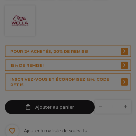
POUR 2+ ACHETÉS, 20% DE REMISE!
15% DE REMISE!
INSCRIVEZ-VOUS ET ÉCONOMISEZ 15%: CODE
RET15
Ajouter au panier
Ajouter à ma liste de souhaits