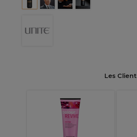
Les Clien