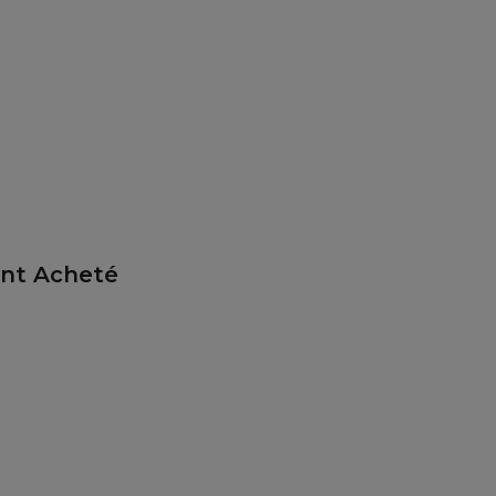
ent Acheté