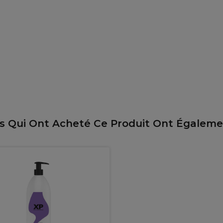
ts Qui Ont Acheté Ce Produit Ont Égalem