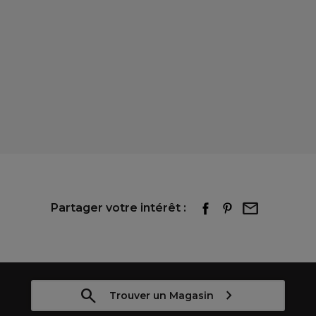
Partager votre intérêt :
Trouver un Magasin