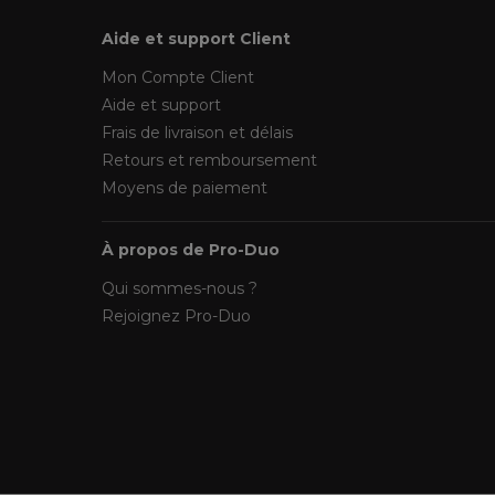
Aide et support Client
Mon Compte Client
Aide et support
Frais de livraison et délais
Retours et remboursement
Moyens de paiement
À propos de Pro-Duo
Qui sommes-nous ?
Rejoignez Pro-Duo