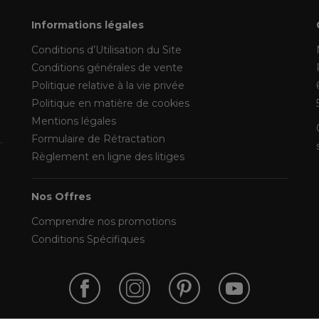
Informations légales
Conditions d’Utilisation du Site
Conditions générales de vente
Politique relative à la vie privée
Politique en matière de cookies
Mentions légales
Formulaire de Rétractation
Règlement en ligne des litiges
Nos Offres
Comprendre nos promotions
Conditions Spécifiques