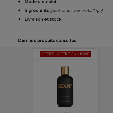
Mode d'emploi
Ingrédients
(peut varier, voir emballage)
Livraison et stock
Derniers produits consultés
OFFRE
OFFRE EN LIGNE