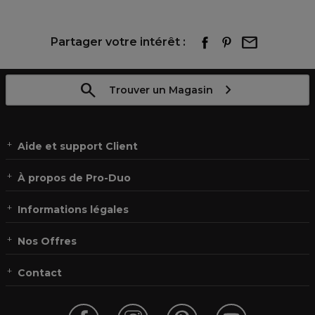
Partager votre intérêt :
Trouver un Magasin
Aide et support Client
À propos de Pro-Duo
Informations légales
Nos Offres
Contact