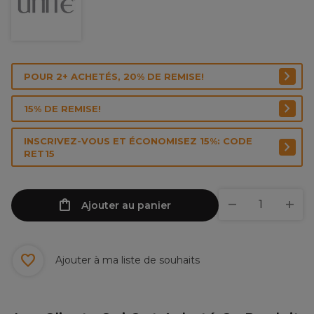
POUR 2+ ACHETÉS, 20% DE REMISE!
15% DE REMISE!
INSCRIVEZ-VOUS ET ÉCONOMISEZ 15%: CODE
RET15
Ajouter au panier
Ajouter à ma liste de souhaits