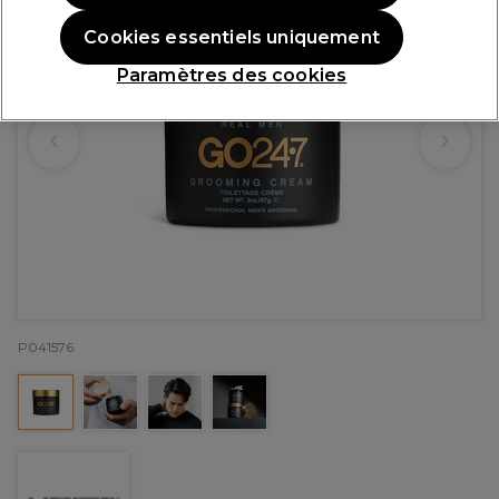
Cookies essentiels uniquement
Paramètres des cookies
P041576