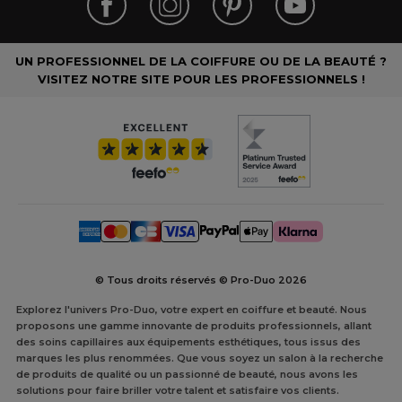
UN PROFESSIONNEL DE LA COIFFURE OU DE LA BEAUTÉ ?
VISITEZ NOTRE SITE POUR LES PROFESSIONNELS !
© Tous droits réservés © Pro-Duo
2026
Explorez l'univers Pro-Duo, votre expert en coiffure et beauté. Nous
proposons une gamme innovante de produits professionnels, allant
des soins capillaires aux équipements esthétiques, tous issus des
marques les plus renommées. Que vous soyez un salon à la recherche
de produits de qualité ou un passionné de beauté, nous avons les
solutions pour faire briller votre talent et satisfaire vos clients.