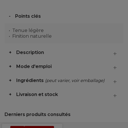
Points clés
Tenue légère
Finition naturelle
Description
Mode d'emploi
Ingrédients
(peut varier, voir emballage)
Livraison et stock
Derniers produits consultés