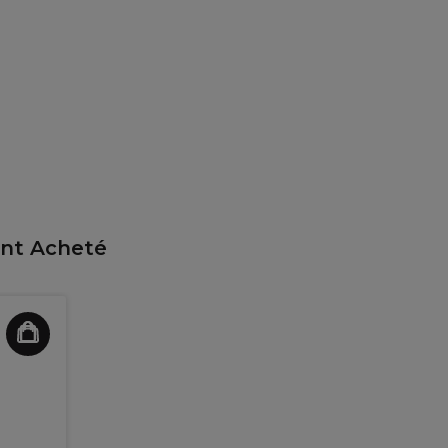
ent Acheté