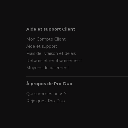
Aide et support Client
Mon Compte Client
Aide et support
Frais de livraison et délais
Retours et remboursement
Moyens de paiement
À propos de Pro-Duo
Qui sommes-nous ?
Rejoignez Pro-Duo