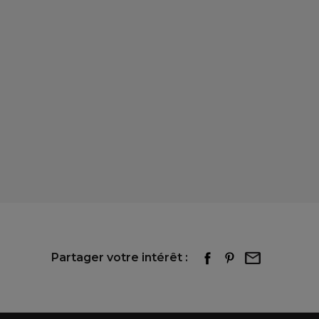
Partager votre intérêt :