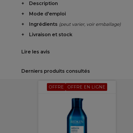
Description
Mode d'emploi
Ingrédients
(peut varier, voir emballage)
Livraison et stock
Lire les avis
Derniers produits consultés
OFFRE
OFFRE EN LIGNE