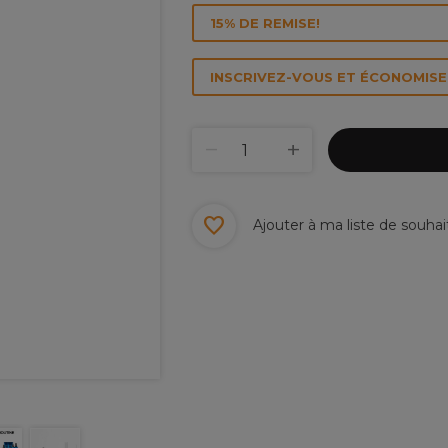
15% DE REMISE!
INSCRIVEZ-VOUS ET ÉCONOMISEZ
Ajouter à ma liste de souhai