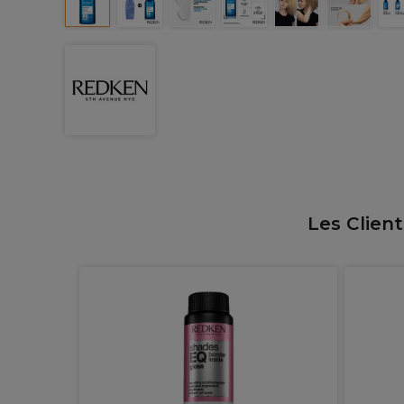
Les Clien