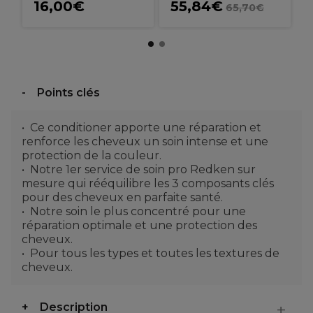
16,00€
55,84€
65,70€
Points clés
Ce conditioner apporte une réparation et
renforce les cheveux un soin intense et une
protection de la couleur.
Notre 1er service de soin pro Redken sur
mesure qui rééquilibre les 3 composants clés
pour des cheveux en parfaite santé.
Notre soin le plus concentré pour une
réparation optimale et une protection des
cheveux.
Pour tous les types et toutes les textures de
cheveux.
Description