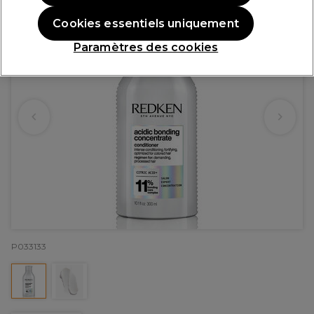
Cookies essentiels uniquement
Paramètres des cookies
P033133