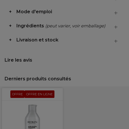
Mode d'emploi
Ingrédients
(peut varier, voir emballage)
Livraison et stock
Lire les avis
Derniers produits consultés
OFFRE
OFFRE EN LIGNE