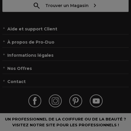
Trouver un Magasin
Aide et support Client
À propos de Pro-Duo
Informations légales
Nos Offres
Contact
UN PROFESSIONNEL DE LA COIFFURE OU DE LA BEAUTÉ ?
VISITEZ NOTRE SITE POUR LES PROFESSIONNELS !