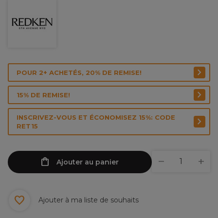
POUR 2+ ACHETÉS, 20% DE REMISE!
15% DE REMISE!
INSCRIVEZ-VOUS ET ÉCONOMISEZ 15%: CODE
RET15
Ajouter au panier
Ajouter à ma liste de souhaits