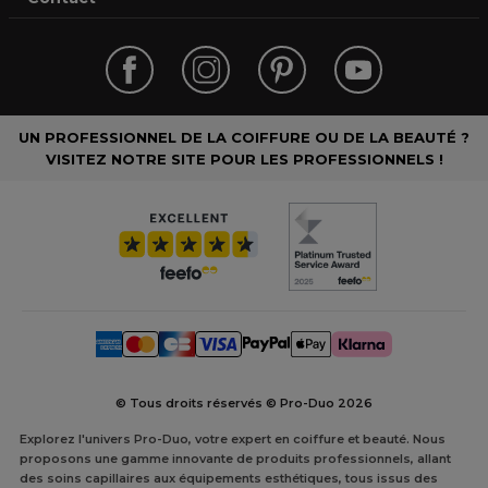
UN PROFESSIONNEL DE LA COIFFURE OU DE LA BEAUTÉ ?
VISITEZ NOTRE SITE POUR LES PROFESSIONNELS !
© Tous droits réservés © Pro-Duo
2026
Explorez l'univers Pro-Duo, votre expert en coiffure et beauté. Nous
proposons une gamme innovante de produits professionnels, allant
des soins capillaires aux équipements esthétiques, tous issus des