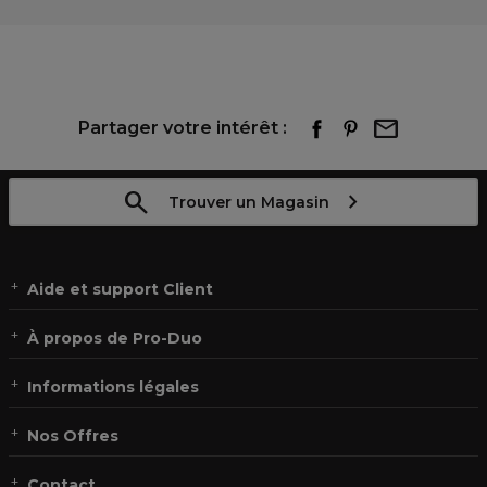
Partager votre intérêt :
Trouver un Magasin
Aide et support Client
À propos de Pro-Duo
Informations légales
Nos Offres
Contact