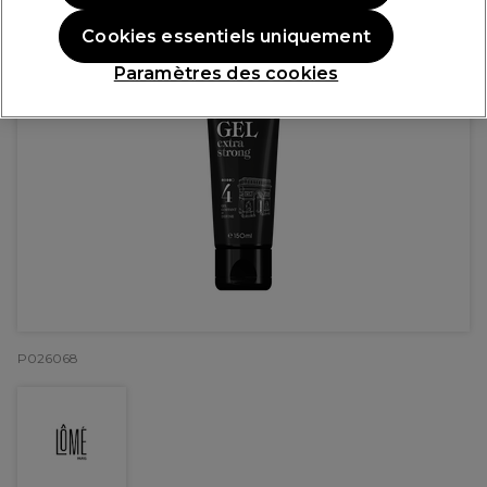
Cookies essentiels uniquement
Paramètres des cookies
P026068