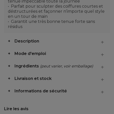
tenue impeccable toute la journée
Parfait pour sculpter des coiffures courtes et
déstructurées et façonner n’importe quel style
en un tour de main
Garantit une très bonne tenue forte sans
résidus
Description
Mode d'emploi
Ingrédients
(peut varier, voir emballage)
Livraison et stock
Informations de sécurité
Lire les avis