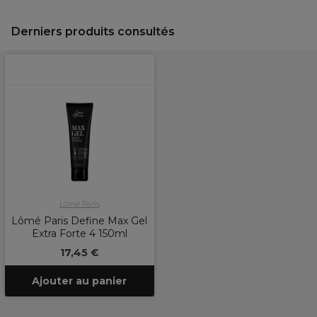
Derniers produits consultés
Lômé Paris
Lômé Paris Define Max Gel
Extra Forte 4 150ml
17,45 €
Ajouter au panier