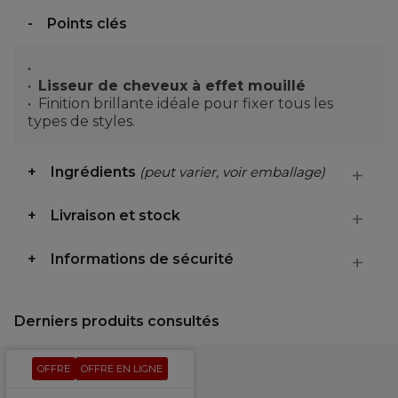
Points clés
Lisseur de cheveux à effet mouillé
Finition brillante idéale pour fixer tous les
types de styles.
Ingrédients
(peut varier, voir emballage)
Livraison et stock
Informations de sécurité
Derniers produits consultés
OFFRE
OFFRE EN LIGNE