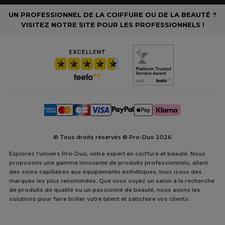
UN PROFESSIONNEL DE LA COIFFURE OU DE LA BEAUTÉ ?
VISITEZ NOTRE SITE POUR LES PROFESSIONNELS !
© Tous droits réservés © Pro-Duo
2026
Explorez l'univers Pro-Duo, votre expert en coiffure et beauté. Nous
proposons une gamme innovante de produits professionnels, allant
des soins capillaires aux équipements esthétiques, tous issus des
marques les plus renommées. Que vous soyez un salon à la recherche
de produits de qualité ou un passionné de beauté, nous avons les
solutions pour faire briller votre talent et satisfaire vos clients.