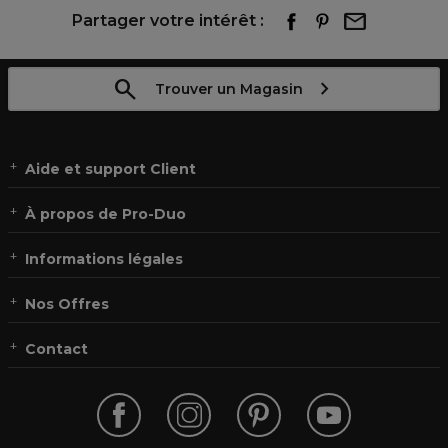
Partager votre intérêt :
Trouver un Magasin
Aide et support Client
À propos de Pro-Duo
Informations légales
Nos Offres
Contact