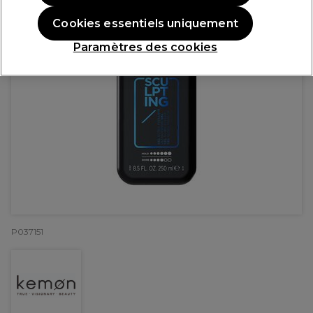
Cookies essentiels uniquement
Paramètres des cookies
P037151