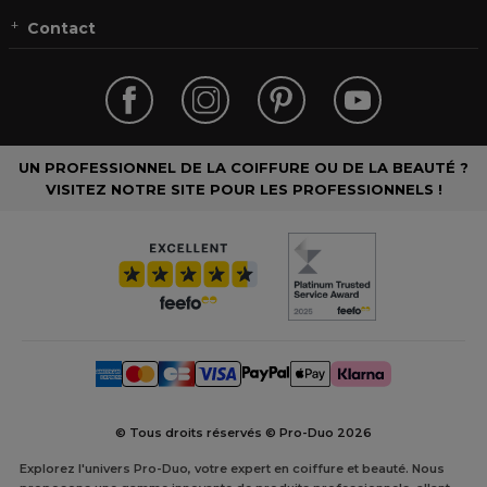
Contact
UN PROFESSIONNEL DE LA COIFFURE OU DE LA BEAUTÉ ?
VISITEZ NOTRE SITE POUR LES PROFESSIONNELS !
© Tous droits réservés © Pro-Duo
2026
Explorez l'univers Pro-Duo, votre expert en coiffure et beauté. Nous