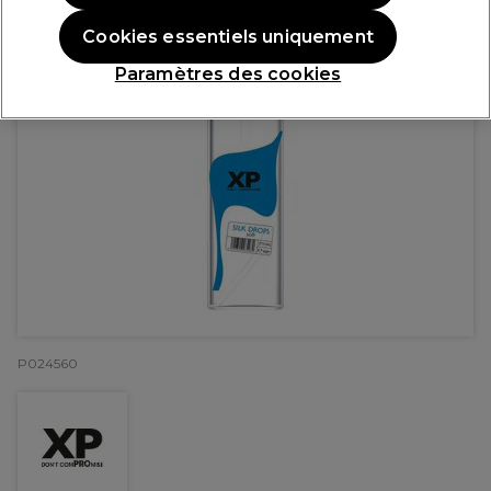
Cookies essentiels uniquement
Paramètres des cookies
P024560