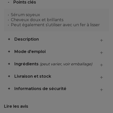
Points clés
Sérum soyeux
Cheveux doux et brillants
Peut également s’utiliser avec un fer à lisser
Description
Mode d'emploi
Ingrédients
(peut varier, voir emballage)
Livraison et stock
Informations de sécurité
Lire les avis