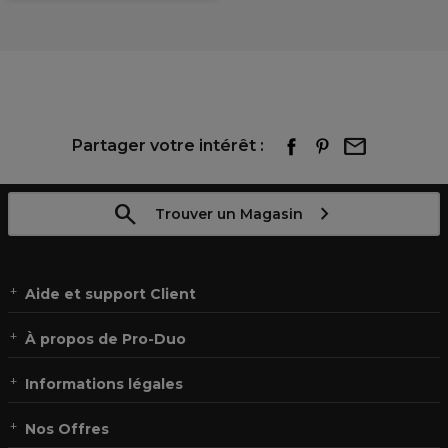
Partager votre intérêt :
Trouver un Magasin
Aide et support Client
À propos de Pro-Duo
Informations légales
Nos Offres