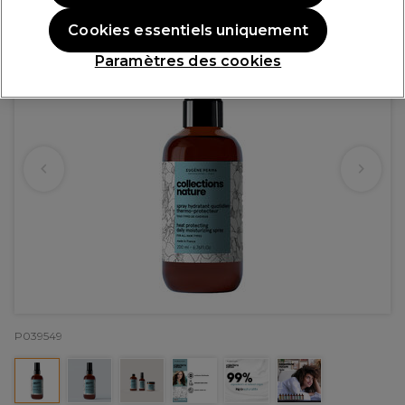
Cookies essentiels uniquement
Paramètres des cookies
P039549