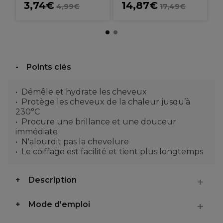
3,74€
14,87€
4,99€
17,49€
Points clés
Démêle et hydrate les cheveux
Protège les cheveux de la chaleur jusqu’à
230°C
Procure une brillance et une douceur
immédiate
N'alourdit pas la chevelure
Le coiffage est facilité et tient plus longtemps
Description
Mode d'emploi