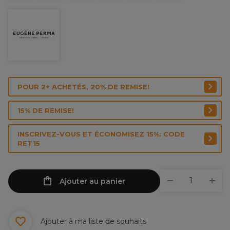
POUR 2+ ACHETÉS, 20% DE REMISE!
15% DE REMISE!
INSCRIVEZ-VOUS ET ÉCONOMISEZ 15%: CODE
RET15
Ajouter au panier
Ajouter à ma liste de souhaits