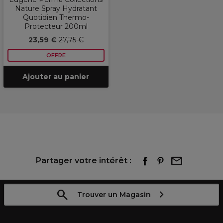
Nature Spray Hydratant
Quotidien Thermo-
Protecteur 200ml
23,59 €
27,75 €
OFFRE
Ajouter au panier
Partager votre intérêt :
Trouver un Magasin