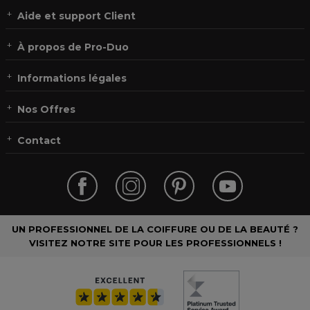
Aide et support Client
À propos de Pro-Duo
Informations légales
Nos Offres
Contact
UN PROFESSIONNEL DE LA COIFFURE OU DE LA BEAUTÉ ?
VISITEZ NOTRE SITE POUR LES PROFESSIONNELS !