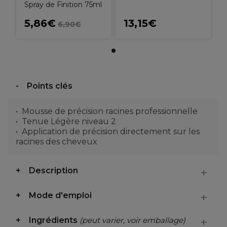
Spray de Finition 75ml
5,86€
13,15€
6,90€
Points clés
Mousse de précision racines professionnelle
Tenue Légère niveau 2
Application de précision directement sur les
racines des cheveux
Description
Mode d'emploi
Ingrédients
(peut varier, voir emballage)