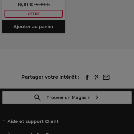
16,91 €
19,90 €
OFFRE
Ajouter au panier
Partager votre intérêt :
Trouver un Magasin
Aide et support Client