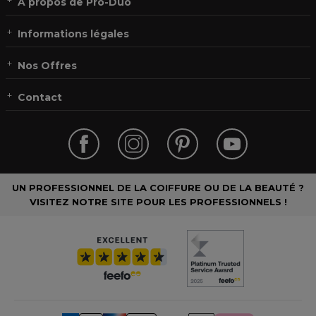
À propos de Pro-Duo
Informations légales
Nos Offres
Contact
UN PROFESSIONNEL DE LA COIFFURE OU DE LA BEAUTÉ ?
VISITEZ NOTRE SITE POUR LES PROFESSIONNELS !