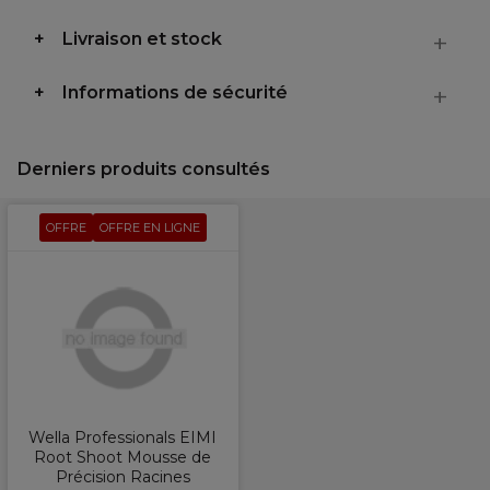
Livraison et stock
Informations de sécurité
Derniers produits consultés
OFFRE
OFFRE EN LIGNE
Wella Professionals EIMI
Root Shoot Mousse de
Précision Racines