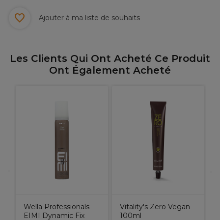
Ajouter à ma liste de souhaits
Les Clients Qui Ont Acheté Ce Produit
Ont Également Acheté
Wella Professionals
Vitality's Zero Vegan
EIMI Dynamic Fix
100ml