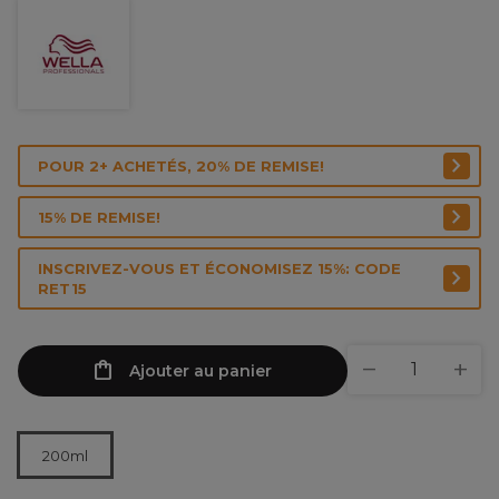
POUR 2+ ACHETÉS, 20% DE REMISE!
15% DE REMISE!
INSCRIVEZ-VOUS ET ÉCONOMISEZ 15%: CODE
RET15
Ajouter au panier
200ml