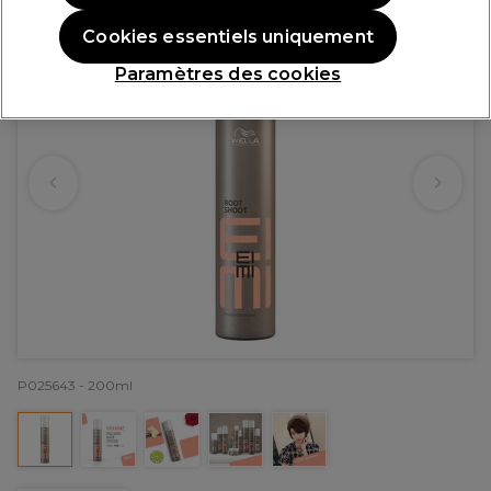
Cookies essentiels uniquement
Paramètres des cookies
P025643 - 200ml