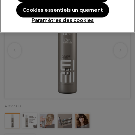
Cookies essentiels uniquement
Paramètres des cookies
P025508