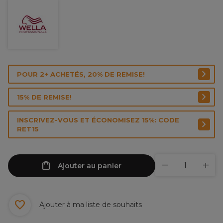
POUR 2+ ACHETÉS, 20% DE REMISE!
15% DE REMISE!
INSCRIVEZ-VOUS ET ÉCONOMISEZ 15%: CODE
RET15
Ajouter au panier
Ajouter à ma liste de souhaits