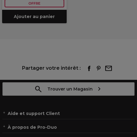
OFFRE
Ajouter au panier
Partager votre intérêt :
Trouver un Magasin
Aide et support Client
À propos de Pro-Duo