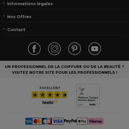
Informations légales
Nos Offres
Contact
UN PROFESSIONNEL DE LA COIFFURE OU DE LA BEAUTÉ ?
VISITEZ NOTRE SITE POUR LES PROFESSIONNELS !