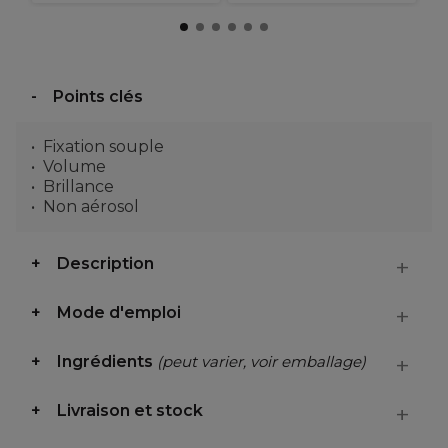
Points clés
Fixation souple
Volume
Brillance
Non aérosol
Description
Mode d'emploi
Ingrédients
(peut varier, voir emballage)
Livraison et stock