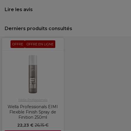
Lire les avis
Derniers produits consultés
OFFRE
OFFRE EN LIGNE
Wella Professionals
Wella Professionals EIMI
Flexible Finish Spray de
Finition 250ml
22,23 €
26,15 €