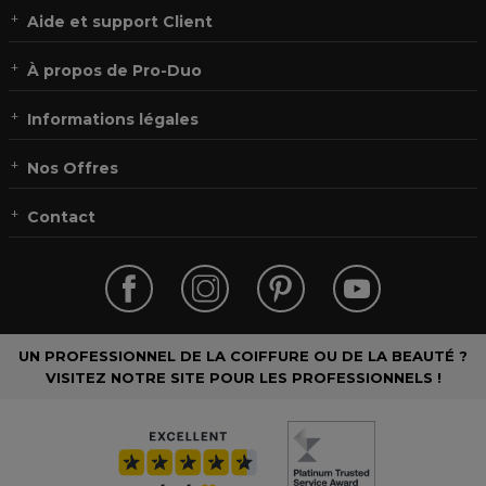
Aide et support Client
À propos de Pro-Duo
Informations légales
Nos Offres
Contact
UN PROFESSIONNEL DE LA COIFFURE OU DE LA BEAUTÉ ?
VISITEZ NOTRE SITE POUR LES PROFESSIONNELS !