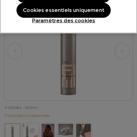
Cookies essentiels uniquement
Paramètres des cookies
P025484 - 500ml
Plus d'options disponibles