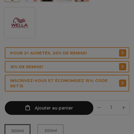
POUR 2+ ACHETÉS, 20% DE REMISE!
15% DE REMISE!
INSCRIVEZ-VOUS ET ÉCONOMISEZ 15%: CODE
RET15
Ajouter au panier
300ml
500ml