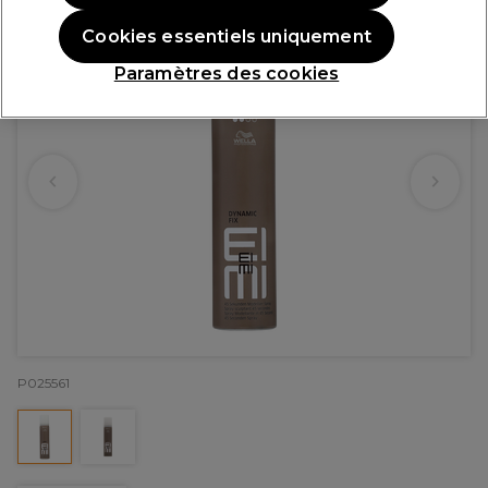
Cookies essentiels uniquement
Paramètres des cookies
P025561