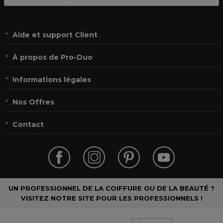
Aide et support Client
À propos de Pro-Duo
Informations légales
Nos Offres
Contact
UN PROFESSIONNEL DE LA COIFFURE OU DE LA BEAUTÉ ?
VISITEZ NOTRE SITE POUR LES PROFESSIONNELS !