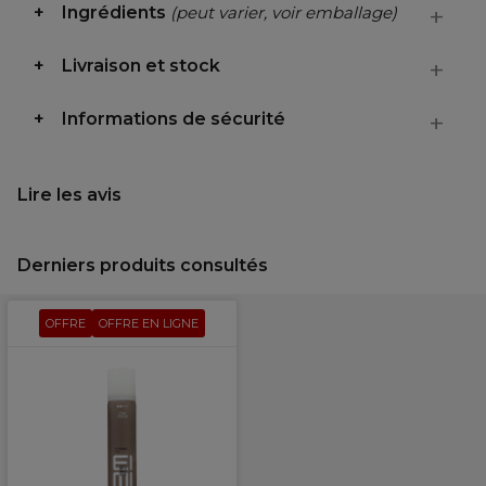
Ingrédients
(peut varier, voir emballage)
Livraison et stock
Informations de sécurité
Lire les avis
Derniers produits consultés
OFFRE
OFFRE EN LIGNE