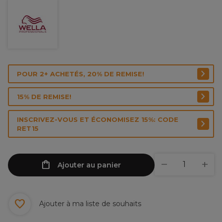
POUR 2+ ACHETÉS, 20% DE REMISE!
15% DE REMISE!
INSCRIVEZ-VOUS ET ÉCONOMISEZ 15%: CODE
RET15
Ajouter au panier
Ajouter à ma liste de souhaits