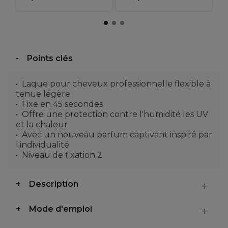
Points clés
Laque pour cheveux professionnelle flexible à
tenue légère
Fixe en 45 secondes
Offre une protection contre l'humidité les UV
et la chaleur
Avec un nouveau parfum captivant inspiré par
l'individualité
Niveau de fixation 2
Description
Mode d'emploi