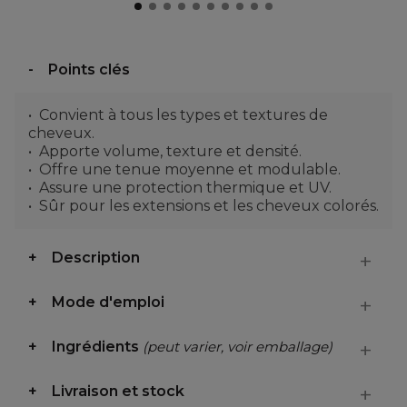
Points clés
Convient à tous les types et textures de
cheveux.
Apporte volume, texture et densité.
Offre une tenue moyenne et modulable.
Assure une protection thermique et UV.
Sûr pour les extensions et les cheveux colorés.
Description
Mode d'emploi
Ingrédients
(peut varier, voir emballage)
Livraison et stock