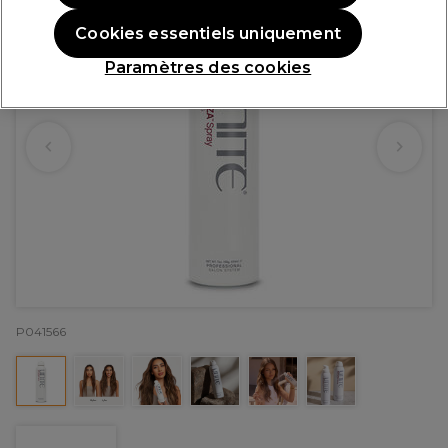
Cookies essentiels uniquement
Paramètres des cookies
P041566