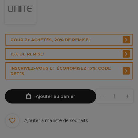
POUR 2+ ACHETÉS, 20% DE REMISE!
15% DE REMISE!
INSCRIVEZ-VOUS ET ÉCONOMISEZ 15%: CODE
RET15
Ajouter au panier
Ajouter à ma liste de souhaits