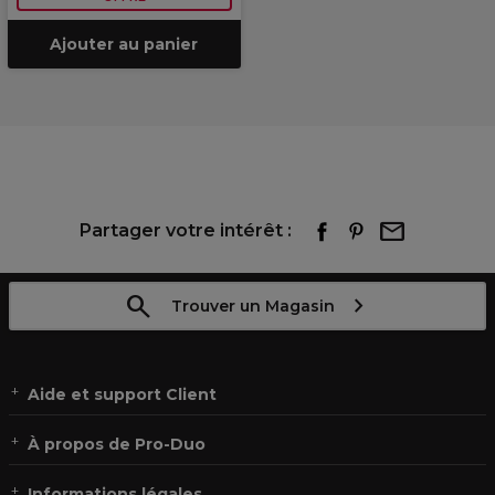
Ajouter au panier
Partager votre intérêt :
Trouver un Magasin
Aide et support Client
À propos de Pro-Duo
Informations légales