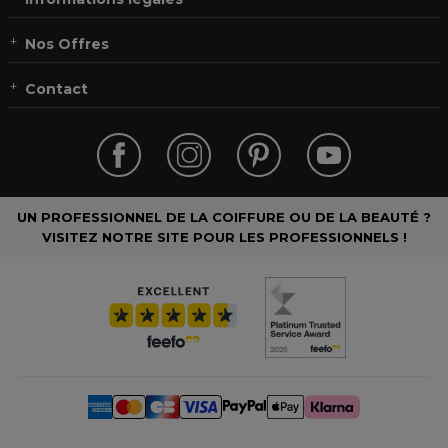
Nos Offres
Contact
UN PROFESSIONNEL DE LA COIFFURE OU DE LA BEAUTÉ ?
VISITEZ NOTRE SITE POUR LES PROFESSIONNELS !