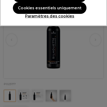
Cookies essentiels uniquement
Paramètres des cookies
P023177