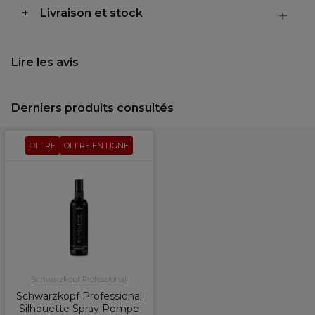
Livraison et stock
Lire les avis
Derniers produits consultés
OFFRE
OFFRE EN LIGNE
Schwarzkopf Professional
Schwarzkopf Professional
Silhouette Spray Pompe