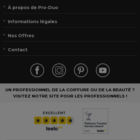
À propos de Pro-Duo
Informations légales
Nos Offres
Contact
UN PROFESSIONNEL DE LA COIFFURE OU DE LA BEAUTÉ ?
VISITEZ NOTRE SITE POUR LES PROFESSIONNELS !