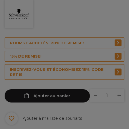
POUR 2+ ACHETÉS, 20% DE REMISE!
15% DE REMISE!
INSCRIVEZ-VOUS ET ÉCONOMISEZ 15%: CODE
RET15
Ajouter au panier
Ajouter à ma liste de souhaits