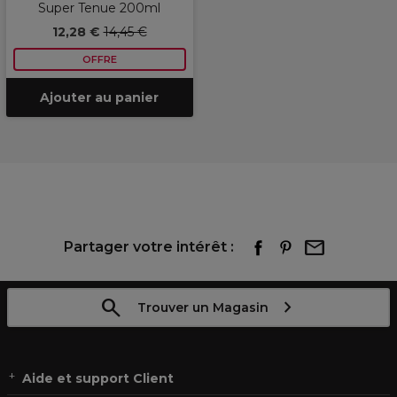
Super Tenue 200ml
12,28 €
14,45 €
OFFRE
Ajouter au panier
Partager votre intérêt :
Trouver un Magasin
Aide et support Client