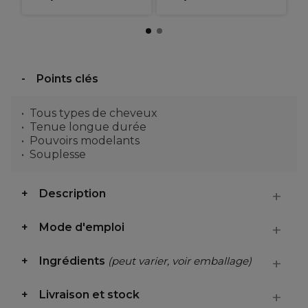
Points clés
Tous types de cheveux
Tenue longue durée
Pouvoirs modelants
Souplesse
Description
Mode d'emploi
Ingrédients
(peut varier, voir emballage)
Livraison et stock