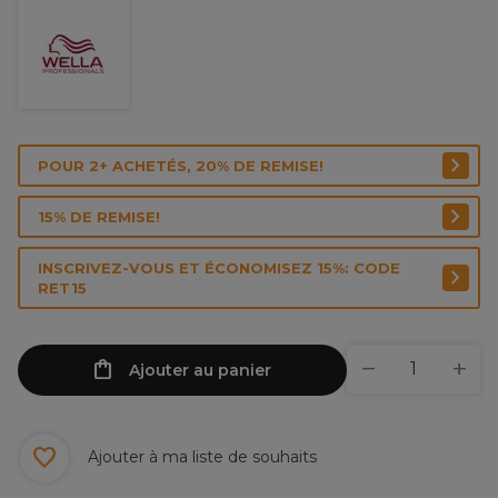
POUR 2+ ACHETÉS, 20% DE REMISE!
15% DE REMISE!
INSCRIVEZ-VOUS ET ÉCONOMISEZ 15%: CODE
RET15
Ajouter au panier
Ajouter à ma liste de souhaits