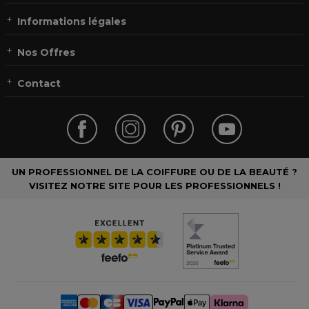
Informations légales
Nos Offres
Contact
UN PROFESSIONNEL DE LA COIFFURE OU DE LA BEAUTÉ ?
VISITEZ NOTRE SITE POUR LES PROFESSIONNELS !