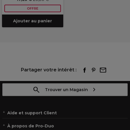
OFFRE
Ajouter au panier
Partager votre intérêt :
Trouver un Magasin
Aide et support Client
À propos de Pro-Duo