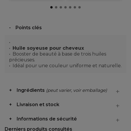
Points clés
Huile soyeuse pour cheveux
Booster de beauté à base de trois huiles
précieuses.
Idéal pour une couleur uniforme et naturelle.
Ingrédients
(peut varier, voir emballage)
Livraison et stock
Informations de sécurité
Derniers produits consultés