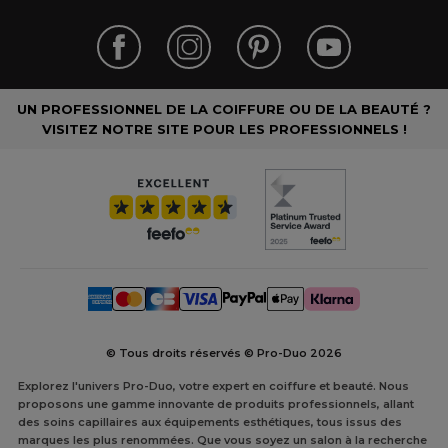
UN PROFESSIONNEL DE LA COIFFURE OU DE LA BEAUTÉ ?
VISITEZ NOTRE SITE POUR LES PROFESSIONNELS !
© Tous droits réservés © Pro-Duo
2026
Explorez l'univers Pro-Duo, votre expert en coiffure et beauté. Nous
proposons une gamme innovante de produits professionnels, allant
des soins capillaires aux équipements esthétiques, tous issus des
marques les plus renommées. Que vous soyez un salon à la recherche