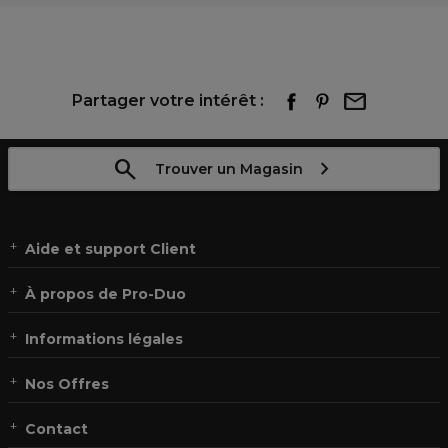
Partager votre intérêt :
Trouver un Magasin
Aide et support Client
À propos de Pro-Duo
Informations légales
Nos Offres
Contact