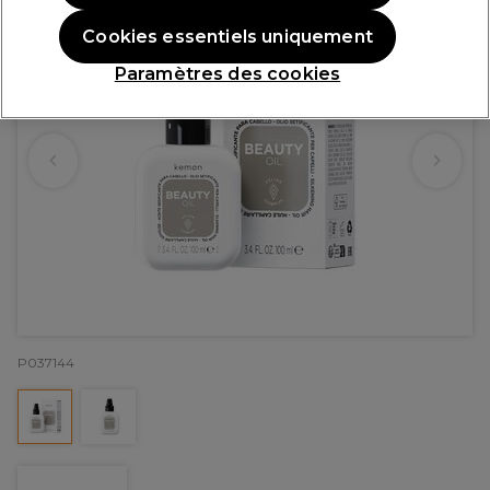
Cookies essentiels uniquement
Paramètres des cookies
P037144