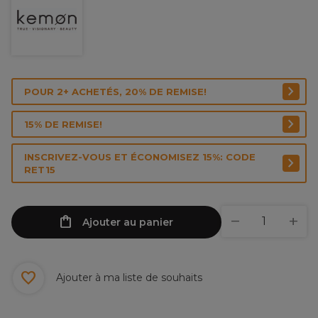
POUR 2+ ACHETÉS, 20% DE REMISE!
15% DE REMISE!
INSCRIVEZ-VOUS ET ÉCONOMISEZ 15%: CODE
RET15
Ajouter au panier
Ajouter à ma liste de souhaits