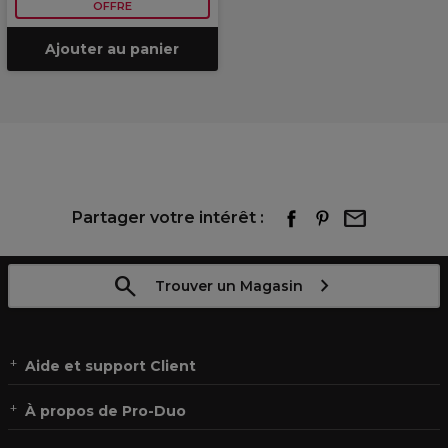
OFFRE
Ajouter au panier
Partager votre intérêt :
Trouver un Magasin
Aide et support Client
À propos de Pro-Duo