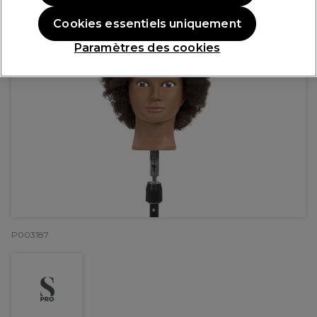
Cookies essentiels uniquement
Paramètres des cookies
P003187