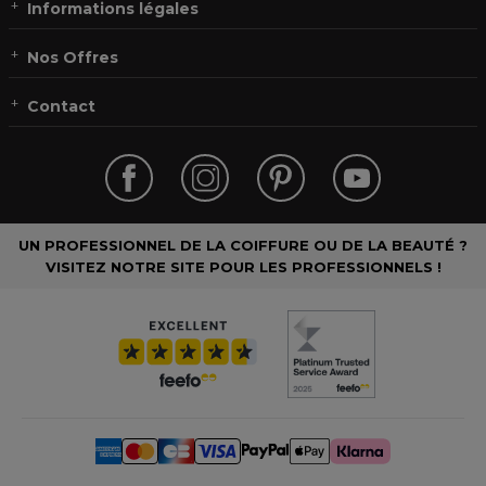
Informations légales
Nos Offres
Contact
UN PROFESSIONNEL DE LA COIFFURE OU DE LA BEAUTÉ ?
VISITEZ NOTRE SITE POUR LES PROFESSIONNELS !