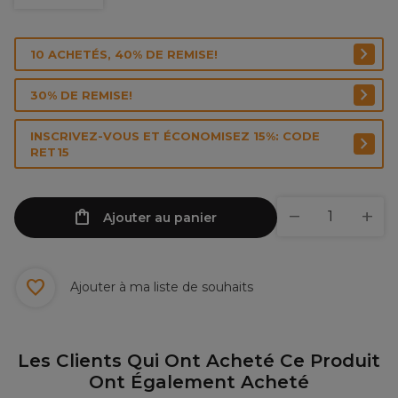
10 ACHETÉS, 40% DE REMISE!
30% DE REMISE!
INSCRIVEZ-VOUS ET ÉCONOMISEZ 15%: CODE
RET15
Ajouter au panier
Ajouter à ma liste de souhaits
Les Clients Qui Ont Acheté Ce Produit
Ont Également Acheté