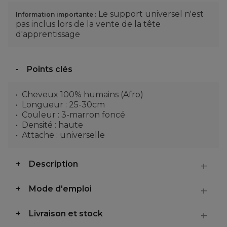
Le support universel n'est
Information importante :
pas inclus lors de la vente de la tête
d'apprentissage
Points clés
Cheveux 100% humains (Afro)
Longueur : 25-30cm
Couleur : 3-marron foncé
Densité : haute
Attache : universelle
Description
Mode d'emploi
Livraison et stock