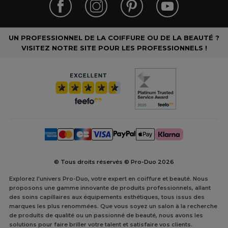
UN PROFESSIONNEL DE LA COIFFURE OU DE LA BEAUTÉ ?
VISITEZ NOTRE SITE POUR LES PROFESSIONNELS !
© Tous droits réservés © Pro-Duo
2026
Explorez l'univers Pro-Duo, votre expert en coiffure et beauté. Nous
proposons une gamme innovante de produits professionnels, allant
des soins capillaires aux équipements esthétiques, tous issus des
marques les plus renommées. Que vous soyez un salon à la recherche
de produits de qualité ou un passionné de beauté, nous avons les
solutions pour faire briller votre talent et satisfaire vos clients.