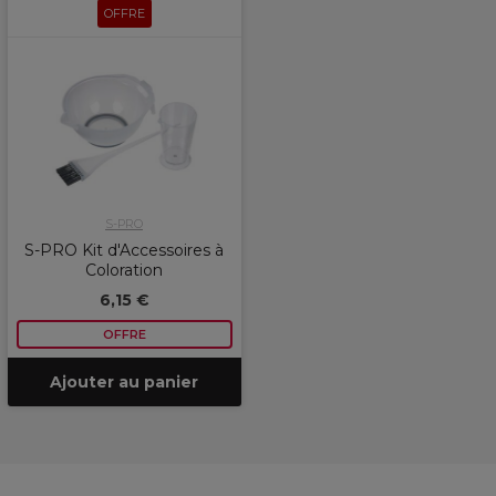
OFFRE
S-PRO
S-PRO Kit d'Accessoires à
Coloration
6,15 €
OFFRE
Ajouter au panier