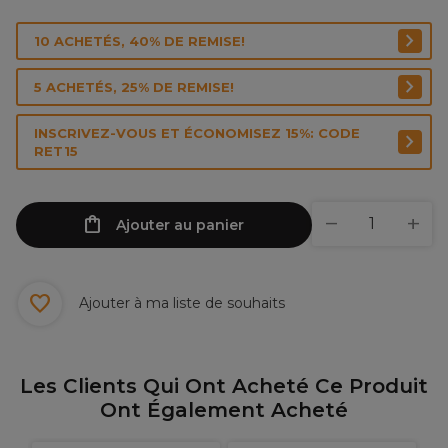
10 ACHETÉS, 40% DE REMISE!
5 ACHETÉS, 25% DE REMISE!
INSCRIVEZ-VOUS ET ÉCONOMISEZ 15%: CODE
RET15
Ajouter au panier
Ajouter à ma liste de souhaits
Les Clients Qui Ont Acheté Ce Produit
Ont Également Acheté