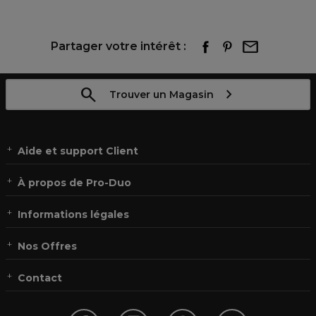
Partager votre intérêt :
Trouver un Magasin
Aide et support Client
À propos de Pro-Duo
Informations légales
Nos Offres
Contact