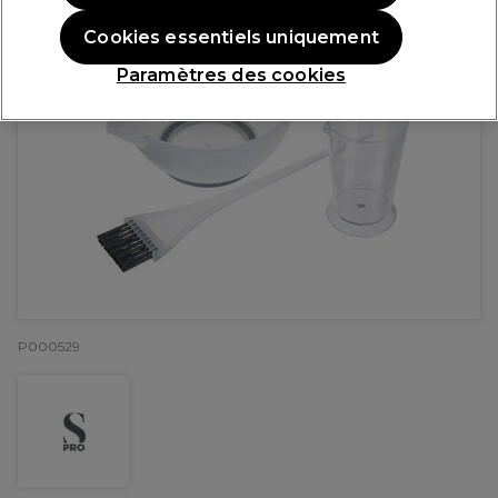
Cookies essentiels uniquement
Paramètres des cookies
P000529