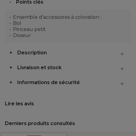
Points clés
Ensemble d'accessoires à coloration :
Bol
Pinceau petit
Doseur
Description
Livraison et stock
Informations de sécurité
Lire les avis
Derniers produits consultés