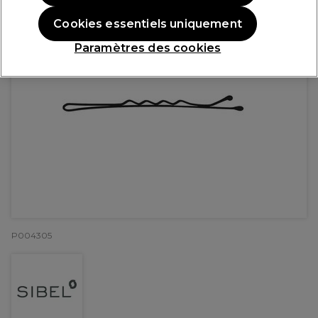
Cookies essentiels uniquement
Paramètres des cookies
P004305