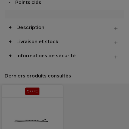
Points clés
Description
Livraison et stock
Informations de sécurité
Derniers produits consultés
OFFRE