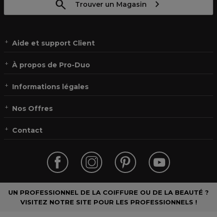
Trouver un Magasin
Aide et support Client
À propos de Pro-Duo
Informations légales
Nos Offres
Contact
UN PROFESSIONNEL DE LA COIFFURE OU DE LA BEAUTÉ ?
VISITEZ NOTRE SITE POUR LES PROFESSIONNELS !