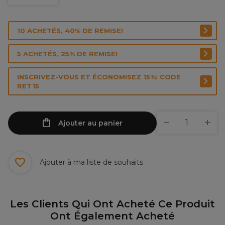
10 ACHETÉS, 40% DE REMISE!
5 ACHETÉS, 25% DE REMISE!
INSCRIVEZ-VOUS ET ÉCONOMISEZ 15%: CODE
RET15
Ajouter au panier
Ajouter à ma liste de souhaits
Les Clients Qui Ont Acheté Ce Produit
Ont Également Acheté