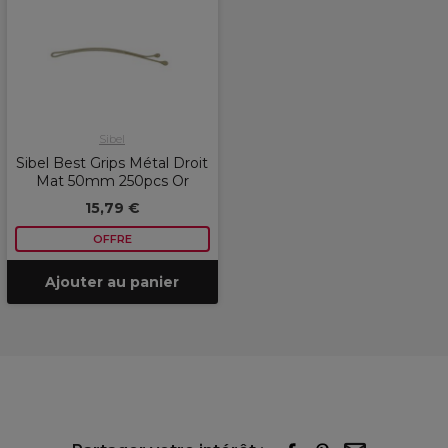
Sibel
Sibel Best Grips Métal Droit
Mat 50mm 250pcs Or
15,79 €
OFFRE
Ajouter au panier