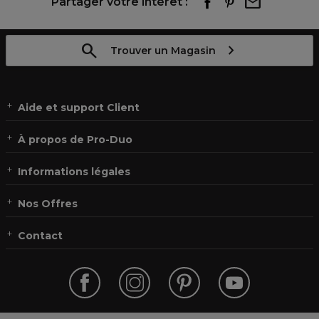
Partager votre intérêt :
Trouver un Magasin
Aide et support Client
À propos de Pro-Duo
Informations légales
Nos Offres
Contact