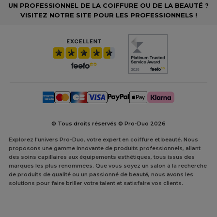
UN PROFESSIONNEL DE LA COIFFURE OU DE LA BEAUTÉ ?
VISITEZ NOTRE SITE POUR LES PROFESSIONNELS !
© Tous droits réservés © Pro-Duo
2026
Explorez l'univers Pro-Duo, votre expert en coiffure et beauté. Nous
proposons une gamme innovante de produits professionnels, allant
des soins capillaires aux équipements esthétiques, tous issus des
marques les plus renommées. Que vous soyez un salon à la recherche
de produits de qualité ou un passionné de beauté, nous avons les
solutions pour faire briller votre talent et satisfaire vos clients.