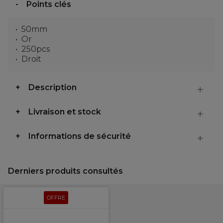
Points clés
50mm
Or
250pcs
Droit
Description
Livraison et stock
Informations de sécurité
Derniers produits consultés
OFFRE