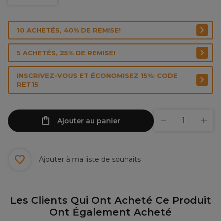
10 ACHETÉS, 40% DE REMISE!
5 ACHETÉS, 25% DE REMISE!
INSCRIVEZ-VOUS ET ÉCONOMISEZ 15%: CODE
RET15
Ajouter au panier
Ajouter à ma liste de souhaits
Les Clients Qui Ont Acheté Ce Produit
Ont Également Acheté