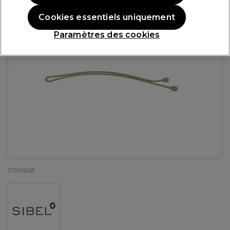
Cookies essentiels uniquement
Paramètres des cookies
P005128