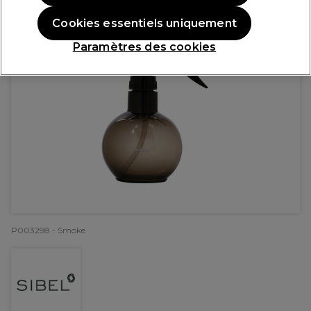
Cookies essentiels uniquement
Paramètres des cookies
P003298 - Smoke