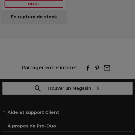
OFFRE
En rupture de stock
Partager votre intérêt :
Trouver un Magasin
Aide et support Client
À propos de Pro-Duo