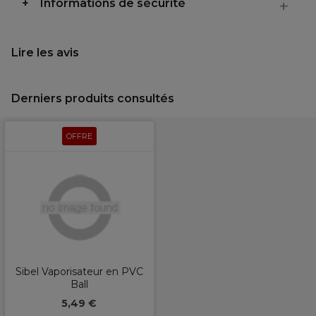
Informations de sécurité
Lire les avis
Derniers produits consultés
OFFRE
Sibel Vaporisateur en PVC
Ball
5,49 €