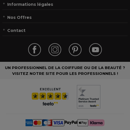
Informations légales
Nos Offres
Contact
UN PROFESSIONNEL DE LA COIFFURE OU DE LA BEAUTÉ ?
VISITEZ NOTRE SITE POUR LES PROFESSIONNELS !