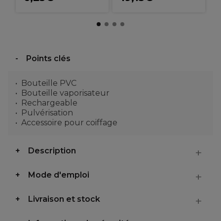
Points clés
Bouteille PVC
Bouteille vaporisateur
Rechargeable
Pulvérisation
Accessoire pour coiffage
Description
Mode d'emploi
Livraison et stock