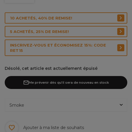
10 ACHETÉS, 40% DE REMISE!
5 ACHETÉS, 25% DE REMISE!
INSCRIVEZ-VOUS ET ÉCONOMISEZ 15%: CODE
RET15
Désolé, cet article est actuellement épuisé
Me prévenir dès qu’il sera de nouveau en stock
Ajouter à ma liste de souhaits