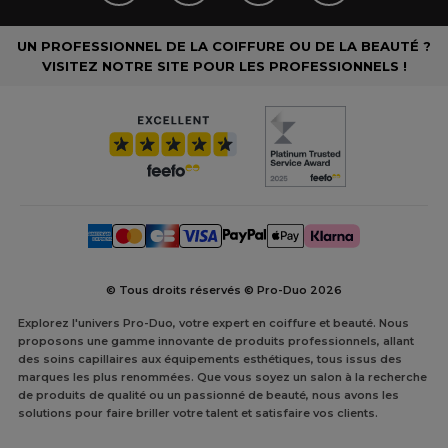
UN PROFESSIONNEL DE LA COIFFURE OU DE LA BEAUTÉ ?
VISITEZ NOTRE SITE POUR LES PROFESSIONNELS !
© Tous droits réservés © Pro-Duo
2026
Explorez l'univers Pro-Duo, votre expert en coiffure et beauté. Nous
proposons une gamme innovante de produits professionnels, allant
des soins capillaires aux équipements esthétiques, tous issus des
marques les plus renommées. Que vous soyez un salon à la recherche
de produits de qualité ou un passionné de beauté, nous avons les
solutions pour faire briller votre talent et satisfaire vos clients.