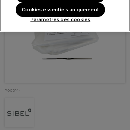
Cookies essentiels uniquement
Paramètres des cookies
P000144