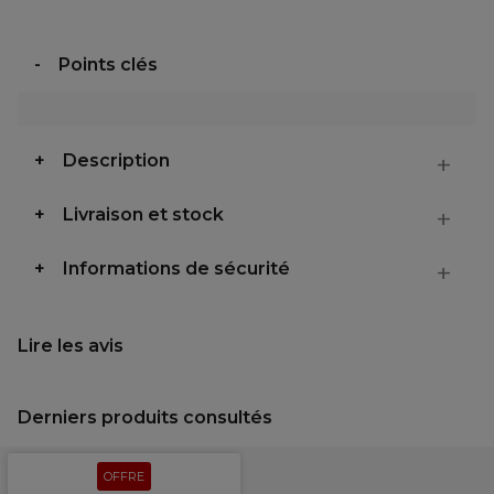
Points clés
Description
Livraison et stock
Informations de sécurité
Lire les avis
Derniers produits consultés
OFFRE