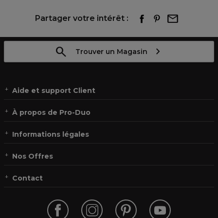
Partager votre intérêt :
Trouver un Magasin
Aide et support Client
À propos de Pro-Duo
Informations légales
Nos Offres
Contact