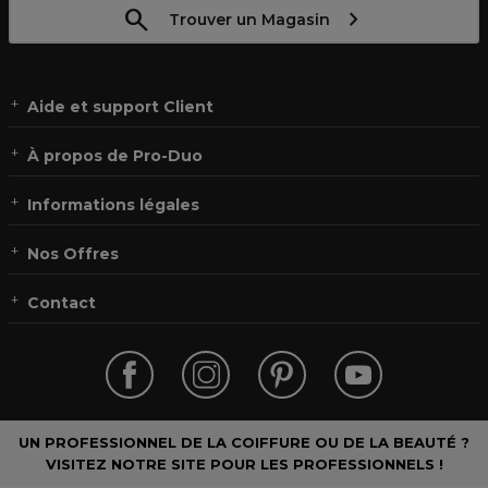
Trouver un Magasin
Aide et support Client
À propos de Pro-Duo
Informations légales
Nos Offres
Contact
UN PROFESSIONNEL DE LA COIFFURE OU DE LA BEAUTÉ ?
VISITEZ NOTRE SITE POUR LES PROFESSIONNELS !