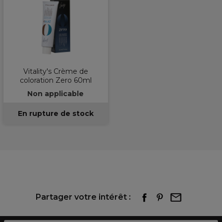
Vitality's Crème de
coloration Zero 60ml
Non applicable
En rupture de stock
Partager votre intérêt :